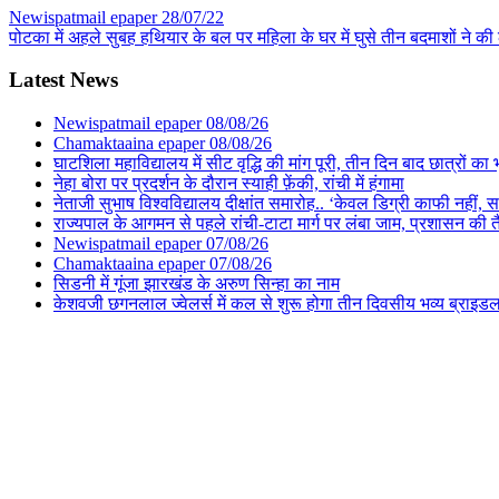
Newispatmail epaper 28/07/22
पोटका में अहले सुबह हथियार के बल पर महिला के घर में घुसे तीन बदमाशों ने की ल
Latest News
Newispatmail epaper 08/08/26
Chamaktaaina epaper 08/08/26
घाटशिला महाविद्यालय में सीट वृद्धि की मांग पूरी, तीन दिन बाद छात्रों 
नेहा बोरा पर प्रदर्शन के दौरान स्याही फ़ेंकी, रांची में हंगामा
नेताजी सुभाष विश्वविद्यालय दीक्षांत समारोह.. ‘केवल डिग्री काफी नहीं, समा
राज्यपाल के आगमन से पहले रांची-टाटा मार्ग पर लंबा जाम, प्रशासन की 
Newispatmail epaper 07/08/26
Chamaktaaina epaper 07/08/26
सिडनी में गूंजा झारखंड के अरुण सिन्हा का नाम
केशवजी छगनलाल ज्वेलर्स में कल से शुरू होगा तीन दिवसीय भव्य ब्राइड