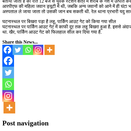
बताया जाता है की रात 12 बजे से युवक स्टेशन क्षेत्र में शराब के नशे में उत्
आरपीएफ की महिला जवान ड्यूटी में थी, जबकि अन्य जवानों को आने में ही घंट
अस्पताल ले जाया जाता तो उसकी जान बच सकती थी. रेल थाना प्रभारी यदु साव
घटनास्थल पर बिखरा पड़ा है लहू, पार्किंग आउट गेट को किया गया सील
घटनास्थल पर पार्किंग आउट गेट में काफी दूर तक लहू बिखरा हुआ है. इससे अंद
था. खैर, पार्किंग आउट गेट को फिलहाल सील कर दिया गया है.
Share this News...
Post navigation