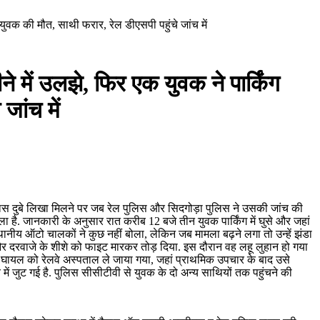
 युवक की मौत, साथी फरार, रेल डीएसपी पहुंचे जांच में
े में उलझे, फिर एक युवक ने पार्किंग
जांच में
 विकास दुबे लिखा मिलने पर जब रेल पुलिस और सिदगोड़ा पुलिस ने उसकी जांच की
है. जानकारी के अनुसार रात करीब 12 बजे तीन युवक पार्किंग में घुसे और जहां
 स्थानीय ऑटो चालकों ने कुछ नहीं बोला, लेकिन जब मामला बढ़ने लगा तो उन्हें झंडा
और दरवाजे के शीशे को फाइट मारकर तोड़ दिया. इस दौरान वह लहू लुहान हो गया
 घायल को रेलवे अस्पताल ले जाया गया, जहां प्राथमिक उपचार के बाद उसे
ं जुट गई है. पुलिस सीसीटीवी से युवक के दो अन्य साथियों तक पहुंचने की