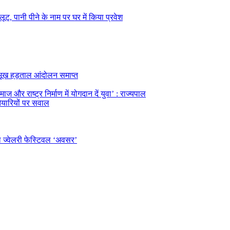
ूट, पानी पीने के नाम पर घर में किया प्रवेश
का भूख हड़ताल आंदोलन समाप्त
ज और राष्ट्र निर्माण में योगदान दें युवा’ : राज्यपाल
तैयारियों पर सवाल
ल ज्वेलरी फेस्टिवल ‘अवसर’