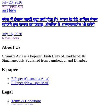
July 20, 2026
जय प्रकाश राय
खबरें
विशेष
स्पेस में इंसान जल्दी बूढ़ा क्यों होता है? भारत के बेटे अनिल मेनन
खोजेंगे इस रहस्य का जवाब, अंतरिक्ष में अल्ट्रासाउंड भी करेंगे
July 16, 2026
News Desk
About Us
Chamkta Aina is a Popular Hindi Daily of Jharkhand. Its
Simultaneously Published from Jamshedpur and Dhanbad.
E-papers
E Paper (Chamakta Aina)
E Paper (New Ispat Mail)
Legal
Terms & Conditions