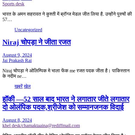
Sports desk
भारत के अमन सहरावत ने कुश्ती में ब्रॉन्ज मेडल जीत लिया है. उन्होंने पुरुषों की
57…
Uncategorized
Niraj चोपड़ा ने जीता रजत
August 9, 2024
Jai Prakash Rai
Niraj चोपड़ा ने ओलिम्पिक मे भाला फेंक me रजत पदक जीता है। पाकिस्तान
के नदीम ne…
खबरें
खेल
हॉकी —52 साल बाद भारत ने लगातार जीते लगातार
दो ओलंपिक पदक,श्रीजेश को सम्मानजनक विदाई
August 8, 2024
khel desk/chamaktaaina@rediffmail.com