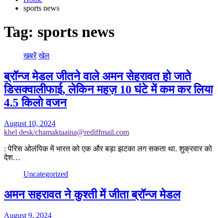
sports news
Tag:
sports news
खबरें
खेल
ब्रॉन्ज मेडल जीतने वाले अमन सेहरावत हो जाते
डिसक्वालीफाई, लेकिन महज़ 10 घंटे में कम कर लिया
4.5 किलो वजन
August 10, 2024
khel desk/chamaktaaina@rediffmail.com
: पेरिस ओलंपिक में भारत को एक और बड़ा झटका लग सकता था. शुक्रवार को
देश…
Uncategorized
अमन सहरावत ने कुश्ती में जीता ब्रॉन्ज मेडल
August 9, 2024