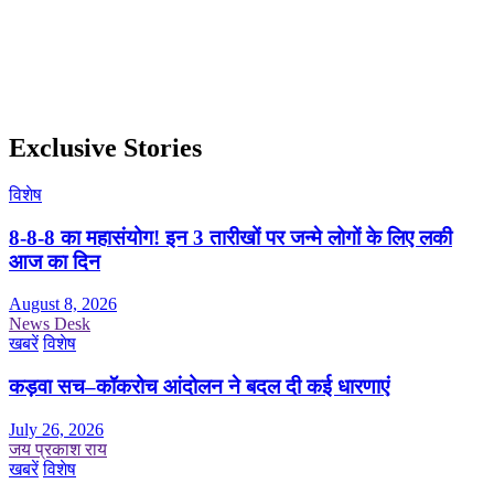
Exclusive Stories
विशेष
8-8-8 का महासंयोग! इन 3 तारीखों पर जन्मे लोगों के लिए लकी
आज का दिन
August 8, 2026
News Desk
खबरें
विशेष
कड़वा सच–कॉकरोच आंदोलन ने बदल दी कई धारणाएं
July 26, 2026
जय प्रकाश राय
खबरें
विशेष