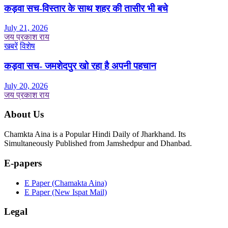
कड़वा सच-विस्तार के साथ शहर की तासीर भी बचे
July 21, 2026
जय प्रकाश राय
खबरें
विशेष
कड़वा सच- जमशेदपुर खो रहा है अपनी पहचान
July 20, 2026
जय प्रकाश राय
About Us
Chamkta Aina is a Popular Hindi Daily of Jharkhand. Its
Simultaneously Published from Jamshedpur and Dhanbad.
E-papers
E Paper (Chamakta Aina)
E Paper (New Ispat Mail)
Legal