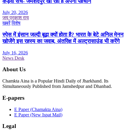
कड़वा सच- जमशेदपुर खो रहा है अपनी पहचान
July 20, 2026
जय प्रकाश राय
खबरें
विशेष
स्पेस में इंसान जल्दी बूढ़ा क्यों होता है? भारत के बेटे अनिल मेनन
खोजेंगे इस रहस्य का जवाब, अंतरिक्ष में अल्ट्रासाउंड भी करेंगे
July 16, 2026
News Desk
About Us
Chamkta Aina is a Popular Hindi Daily of Jharkhand. Its
Simultaneously Published from Jamshedpur and Dhanbad.
E-papers
E Paper (Chamakta Aina)
E Paper (New Ispat Mail)
Legal