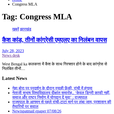
Congress MLA
Tag:
Congress MLA
खबरें
झारखंड
कैश कांड, तीनों कांग्रेसी एमएलए का निलंबन वापस
July 28, 2023
News desk
West Bengal ka कलकत्ता में कैश के साथ गिरफ्तार होने के बाद कांग्रेस से
निलंबित तीनों…
Latest News
नेहा बोरा पर प्रदर्शन के दौरान स्याही फ़ेंकी, रांची में हंगामा
नेताजी सुभाष विश्वविद्यालय दीक्षांत समारोह.. ‘केवल डिग्री काफी नहीं,
समाज और राष्ट्र निर्माण में योगदान दें युवा’ : राज्यपाल
राज्यपाल के आगमन से पहले रांची-टाटा मार्ग पर लंबा जाम, प्रशासन की
तैयारियों पर सवाल
Newispatmail epaper 07/08/26