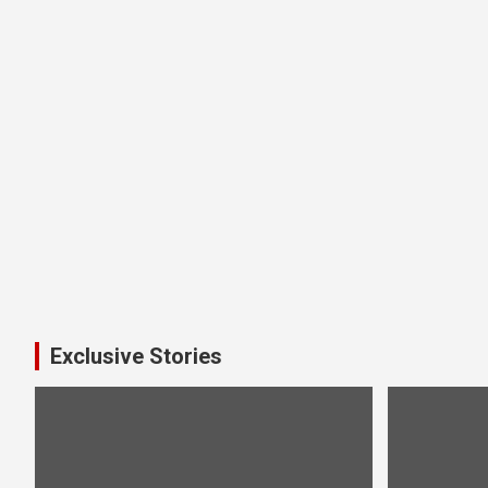
Exclusive Stories