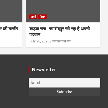
खबरें
विशेष
र की तासीर
कड़वा सच- जमशेदपुर खो रहा है अपनी
पहचान
July 20, 2026
जय प्रकाश राय
Newsletter