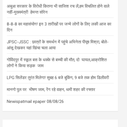
अबुआ सरकार के विरोधी कितना भी साजिश रच लें,हम विचलित होने वाले
नहीं-मुख्यमंत्री हेमन्त सोरेन
8-8-8 का महासंयोग! इन 3 तारीखों पर जन्मे लोगों के लिए लकी आज का
दिन
JPSC-JSSC : छात्रों के समर्थन में पहुंचे अभिनेता पीयूष मिश्रा, बोले-
आंसू देखकर यहां खिंचा चला आया
गोविंदपुर में स्कूल बस के धक्के से बच्ची की मौत, दो घायल,आक्रोशित
लोगों ने किया सड़क जाम
LPG सिलेंडर तुरंत मिलेगा! सुबह 6 बजे बुकिंग, 9 बजे तक होम डिलीवरी
मानगो पुल पर भीषण जाम, रेंग रहे वाहन, थमी शहर की रफ्तार
Newispatmail epaper 08/08/26