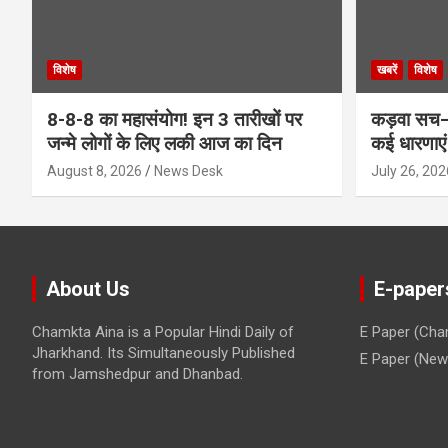
विशेष
खबरें
विशेष
8-8-8 का महासंयोग! इन 3 तारीखों पर
कड़वा सच–
जन्मे लोगों के लिए लकी आज का दिन
कई धारणाएं
August 8, 2026
News Desk
July 26, 202
About Us
E-paper
Chamkta Aina is a Popular Hindi Daily of
E Paper (Cha
Jharkhand. Its Simultaneously Published
E Paper (New 
from Jamshedpur and Dhanbad.