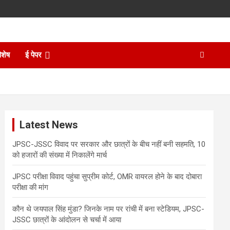
िशेष
ई पेपर
Latest News
JPSC-JSSC विवाद पर सरकार और छात्रों के बीच नहीं बनी सहमति, 10
को हजारों की संख्या में निकालेंगे मार्च
JPSC परीक्षा विवाद पहुंचा सुप्रीम कोर्ट, OMR वायरल होने के बाद दोबारा
परीक्षा की मांग
कौन थे जयपाल सिंह मुंडा? जिनके नाम पर रांची में बना स्टेडियम, JPSC-
JSSC छात्रों के आंदोलन से चर्चा में आया