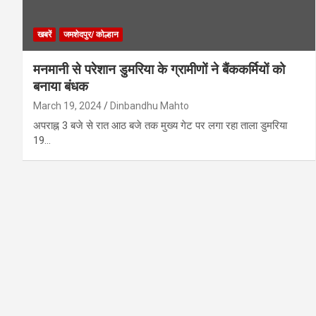
खबरें
जमशेदपुर/ कोल्हान
मनमानी से परेशान डुमरिया के ग्रामीणों ने बैंककर्मियों को
बनाया बंधक
March 19, 2024
Dinbandhu Mahto
अपराह्न 3 बजे से रात आठ बजे तक मुख्य गेट पर लगा रहा ताला डुमरिया
19…