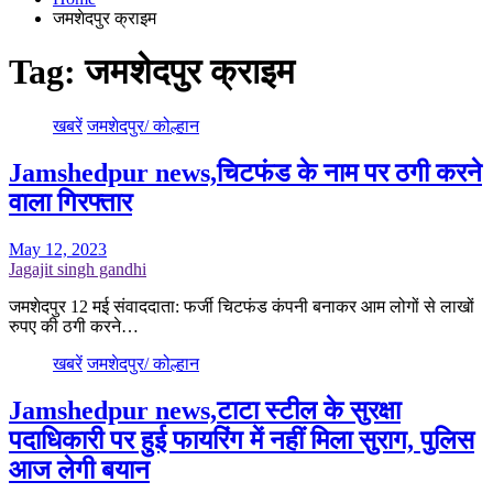
जमशेदपुर क्राइम
Tag:
जमशेदपुर क्राइम
खबरें
जमशेदपुर/ कोल्हान
Jamshedpur news,चिटफंड के नाम पर ठगी करने
वाला गिरफ्तार
May 12, 2023
Jagajit singh gandhi
जमशेदपुर 12 मई संवाददाता: फर्जी चिटफंड कंपनी बनाकर आम लोगों से लाखों
रुपए की ठगी करने…
खबरें
जमशेदपुर/ कोल्हान
Jamshedpur news,टाटा स्टील के सुरक्षा
पदाधिकारी पर हुई फायरिंग में नहीं मिला सुराग, पुलिस
आज लेगी बयान