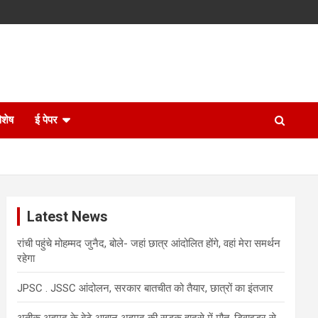
िशेष
ई पेपर
Latest News
रांची पहुंचे मोहम्मद जुनैद, बोले- जहां छात्र आंदोलित होंगे, वहां मेरा समर्थन
रहेगा
JPSC . JSSC आंदोलन, सरकार बातचीत को तैयार, छात्रों का इंतजार