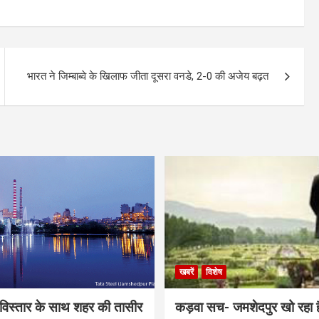
भारत ने जिम्बाब्वे के खिलाफ जीता दूसरा वनडे, 2-0 की अजेय बढ़त
खबरें
विशेष
िस्तार के साथ शहर की तासीर
कड़वा सच- जमशेदपुर खो रहा 