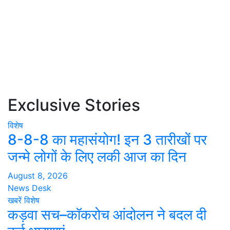
Exclusive Stories
विशेष
8-8-8 का महासंयोग! इन 3 तारीखों पर
जन्मे लोगों के लिए लकी आज का दिन
August 8, 2026
News Desk
खबरें
विशेष
कड़वा सच–कॉकरोच आंदोलन ने बदल दी