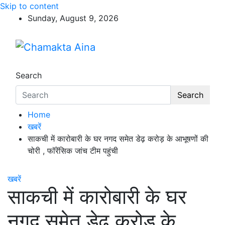
Skip to content
Sunday, August 9, 2026
Chamakta Aina
Hindi News Paper – Jharkhand
Search
Search
Home
खबरें
साकची में कारोबारी के घर नगद समेत डेढ़ करोड़ के आभूषणों की
चोरी , फॉरेंसिक जांच टीम पहुंची
खबरें
साकची में कारोबारी के घर
नगद समेत डेढ़ करोड़ के