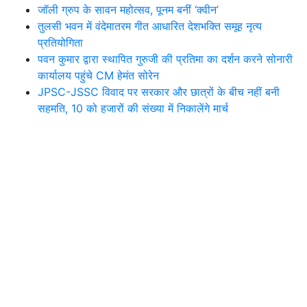
जॉली ग्रुप के सावन महोत्सव, पूनम बनीं ‘क्वीन’
तुलसी भवन में वंदेमातरम गीत आधारित देशभक्ति समूह नृत्य
प्रतियोगिता
पवन कुमार द्वारा स्थापित गुरुजी की प्रतिमा का दर्शन करने सोनारी
कार्यालय पहुंचे CM हेमंत सोरेन
JPSC-JSSC विवाद पर सरकार और छात्रों के बीच नहीं बनी
सहमति, 10 को हजारों की संख्या में निकालेंगे मार्च