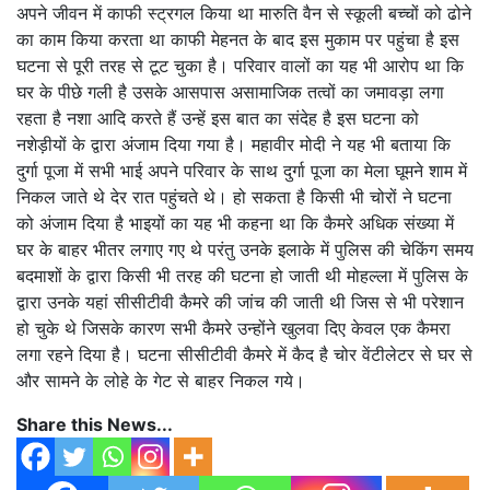
अपने जीवन में काफी स्ट्रगल किया था मारुति वैन से स्कूली बच्चों को ढोने
का काम किया करता था काफी मेहनत के बाद इस मुकाम पर पहुंचा है इस
घटना से पूरी तरह से टूट चुका है। परिवार वालों का यह भी आरोप था कि
घर के पीछे गली है उसके आसपास असामाजिक तत्वों का जमावड़ा लगा
रहता है नशा आदि करते हैं उन्हें इस बात का संदेह है इस घटना को
नशेड़ीयों के द्वारा अंजाम दिया गया है। महावीर मोदी ने यह भी बताया कि
दुर्गा पूजा में सभी भाई अपने परिवार के साथ दुर्गा पूजा का मेला घूमने शाम में
निकल जाते थे देर रात पहुंचते थे। हो सकता है किसी भी चोरों ने घटना
को अंजाम दिया है भाइयों का यह भी कहना था कि कैमरे अधिक संख्या में
घर के बाहर भीतर लगाए गए थे परंतु उनके इलाके में पुलिस की चेकिंग समय
बदमाशों के द्वारा किसी भी तरह की घटना हो जाती थी मोहल्ला में पुलिस के
द्वारा उनके यहां सीसीटीवी कैमरे की जांच की जाती थी जिस से भी परेशान
हो चुके थे जिसके कारण सभी कैमरे उन्होंने खुलवा दिए केवल एक कैमरा
लगा रहने दिया है। घटना सीसीटीवी कैमरे में कैद है चोर वेंटीलेटर से घर से
और सामने के लोहे के गेट से बाहर निकल गये।
Share this News...