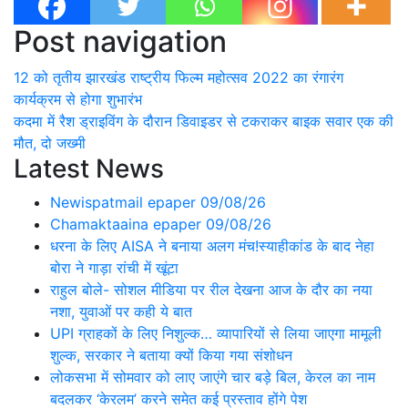
Post navigation
12 को तृतीय झारखंड राष्ट्रीय फिल्म महोत्सव 2022 का रंगारंग
कार्यक्रम से होगा शुभारंभ
कदमा में रैश ड्राइविंग के दौरान डिवाइडर से टकराकर बाइक सवार एक की
मौत, दो जख्मी
Latest News
Newispatmail epaper 09/08/26
Chamaktaaina epaper 09/08/26
धरना के लिए AISA ने बनाया अलग मंच!स्याहीकांड के बाद नेहा
बोरा ने गाड़ा रांची में खूंटा
राहुल बोले- सोशल मीडिया पर रील देखना आज के दौर का नया
नशा, युवाओं पर कही ये बात
UPI ग्राहकों के लिए निशुल्क… व्यापारियों से लिया जाएगा मामूली
शुल्क, सरकार ने बताया क्यों किया गया संशोधन
लोकसभा में सोमवार को लाए जाएंगे चार बड़े बिल, केरल का नाम
बदलकर ‘केरलम’ करने समेत कई प्रस्ताव होंगे पेश