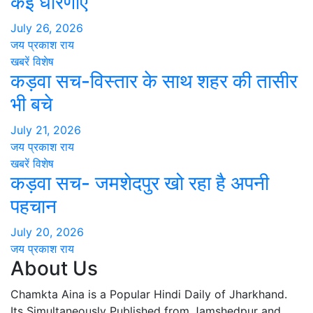
कई धारणाएं
July 26, 2026
जय प्रकाश राय
खबरें
विशेष
कड़वा सच-विस्तार के साथ शहर की तासीर
भी बचे
July 21, 2026
जय प्रकाश राय
खबरें
विशेष
कड़वा सच- जमशेदपुर खो रहा है अपनी
पहचान
July 20, 2026
जय प्रकाश राय
About Us
Chamkta Aina is a Popular Hindi Daily of Jharkhand.
Its Simultaneously Published from Jamshedpur and