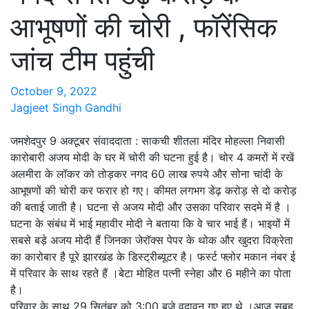
आभूषणों की चोरी , फॉरेंसिक
जांच टीम पहुंची
October 9, 2022
Jagjeet Singh Gandhi
जमशेदपुर 9 अक्टूबर संवाददाता : साकची शीतला मंदिर मोहल्ला निवासी
कारोबारी अजय मोदी के घर में चोरी की घटना हुई है। चोर 4 कमरों में रखें
अलमीरा के लॉकर को तोड़कर नगद 60 लाख रुपये और सोना चांदी के
आभूषणों की चोरी कर फरार हो गए। कीमत लगभग डेढ़ करोड़ से दो करोड़
की बताई जाती है। घटना से अजय मोदी और उसका परिवार सदमे में है ।
घटना के संबंध में भाई महावीर मोदी ने बताया कि वे चार भाई हैं। भाइयों में
सबसे बड़े अजय मोदी हैं जिनका जेरॉक्स पेपर के थोक और खुदरा विक्रेता
का कारोबार है पूरे झारखंड के डिस्ट्रीब्यूटर है। फर्स्ट फ्लोर मकान नंबर ई
में परिवार के साथ रहते हैं ।बेटा मोहित पत्नी स्नेहा और 6 महीने का पोता
है।
परिवार के साथ 29 सितंबर को 3:00 बजे वृदावन गए हुए थे ।आज सुबह