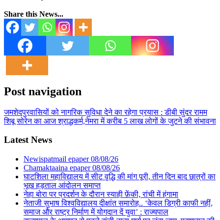
Share this News...
Post navigation
जमशेदपुरवासियों को नागरिक सुविधा देने का रहेगा प्रयास : डीबी सुंदर रामम
शिबू सोरेन का आज श्राद्धकर्म,नेमरा में करीब 5 लाख लोगों के जुटने की संभावना
Latest News
Newispatmail epaper 08/08/26
Chamaktaaina epaper 08/08/26
घाटशिला महाविद्यालय में सीट वृद्धि की मांग पूरी, तीन दिन बाद छात्रों का
भूख हड़ताल आंदोलन समाप्त
नेहा बोरा पर प्रदर्शन के दौरान स्याही फ़ेंकी, रांची में हंगामा
नेताजी सुभाष विश्वविद्यालय दीक्षांत समारोह.. ‘केवल डिग्री काफी नहीं,
समाज और राष्ट्र निर्माण में योगदान दें युवा’ : राज्यपाल