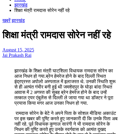
झारखंड
शिक्षा मंत्री रामदास सोरेन नहीं रहे
खबरें
झारखंड
शिक्षा मंत्री रामदास सोरेन नहीं रहे
August 15, 2025
Jai Prakash Rai
झारखंड के शिक्षा मंत्री घाटशिला विधायक रामदास सोरेन का
आज निधन हो गया.ब्रेन हेमरेज होने के बाद दिल्ली स्थित
इंद्रप्रस्त अपोलो अस्पताल में इलाजरत थे. उनकी स्थिति शुरू
से ही अत्यंत गंभीर बनी हुई थी जमशेदपुर के घोड़ा बांदा स्थित
आवास में 2 अगस्त की सुबह ब्रेन हेमरेज होने के बाद उन्हें
तत्काल एयर एंबुलेंस से दिल्ली ले जाया गया था डॉक्टर ने पूरा
प्रयास किया मगर आज उनका निधन हो गया.
रामदास सोरेन के बेटे ने अपने पिता के सोशल मीडिया अकाउंट
पर इस खबर की पुष्टि करते हुए जानकारी दी कि उनके पिता अब
नहीं रहे. पूर्व विधायक कुणाल सारंगी ने भी रामदास सोरेन के
निधन की पुष्टि करते हुए उनके स्वर्गवास को अत्यंत दुखद