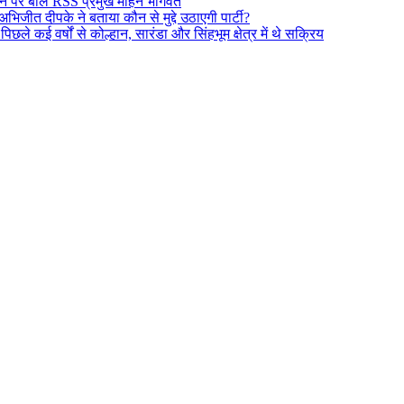
दर्शन पर बोले RSS प्रमुख मोहन भागवत
अभिजीत दीपके ने बताया कौन से मुद्दे उठाएगी पार्टी?
े कई वर्षों से कोल्हान, सारंडा और सिंहभूम क्षेत्र में थे सक्रिय