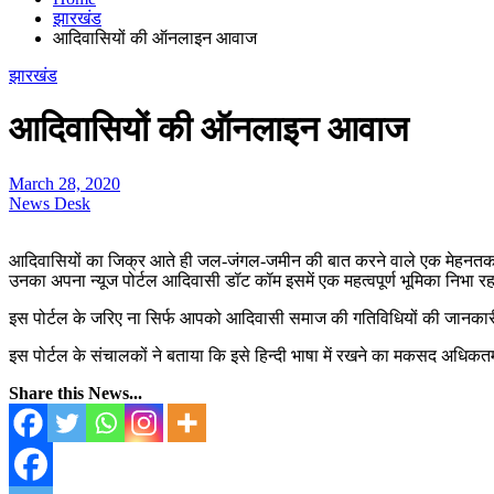
झारखंड
आदिवासियों की ऑनलाइन आवाज
झारखंड
आदिवासियों की ऑनलाइन आवाज
March 28, 2020
News Desk
आदिवासियों का जिक्र आते ही जल-जंगल-जमीन की बात करने वाले एक मेहनतकश स
उनका अपना न्यूज पोर्टल आदिवासी डॉट कॉम इसमें एक महत्वपूर्ण भूमिका निभा रह
इस पोर्टल के जरिए ना सिर्फ आपको आदिवासी समाज की गतिविधियों की जानकारी मि
इस पोर्टल के संचालकों ने बताया कि इसे हिन्दी भाषा में रखने का मकसद अधिकतम
Share this News...