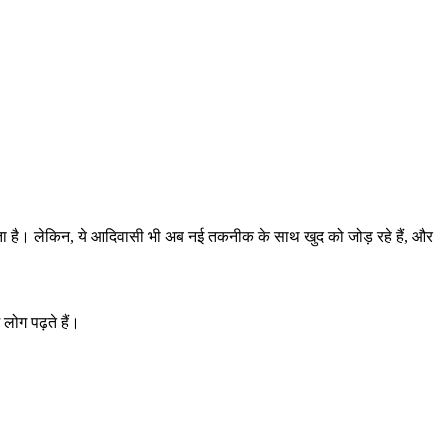
ा है। लेकिन, ये आदिवासी भी अब नई तकनीक के साथ खुद को जोड़ रहे हैं, और
लोग पढ़ते हैं।