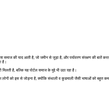
माज की याद आती है, जो जमीन से जुड़ा है, और पर्यावरण संरक्षण की बातें करत
ा है।
लती है, बल्कि यह पोर्टल समाज के मुद्दे भी उठा रहा है।
 लोगों को इस से जोड़ना है, क्योंकि संथाली व कुडमाली जैसी भाषाओं को बहुत कम 