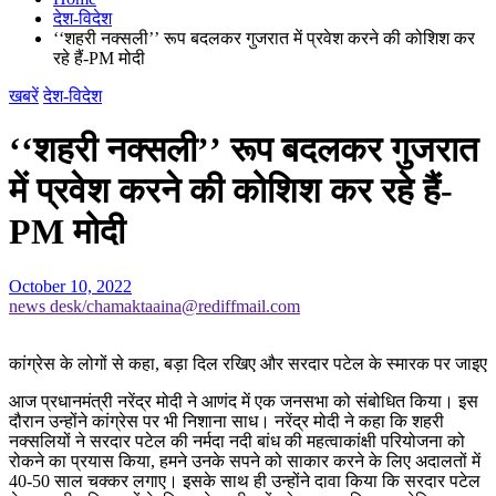
देश-विदेश
‘‘शहरी नक्सली’’ रूप बदलकर गुजरात में प्रवेश करने की कोशिश कर
रहे हैं-PM मोदी
खबरें
देश-विदेश
‘‘शहरी नक्सली’’ रूप बदलकर गुजरात
में प्रवेश करने की कोशिश कर रहे हैं-
PM मोदी
October 10, 2022
news desk/chamaktaaina@rediffmail.com
कांग्रेस के लोगों से कहा, बड़ा दिल रखिए और सरदार पटेल के स्मारक पर जाइए
आज प्रधानमंत्री नरेंद्र मोदी ने आणंद में एक जनसभा को संबोधित किया। इस
दौरान उन्होंने कांग्रेस पर भी निशाना साध। नरेंद्र मोदी ने कहा कि शहरी
नक्सलियों ने सरदार पटेल की नर्मदा नदी बांध की महत्वाकांक्षी परियोजना को
रोकने का प्रयास किया, हमने उनके सपने को साकार करने के लिए अदालतों में
40-50 साल चक्कर लगाए। इसके साथ ही उन्होंने दावा किया कि सरदार पटेल