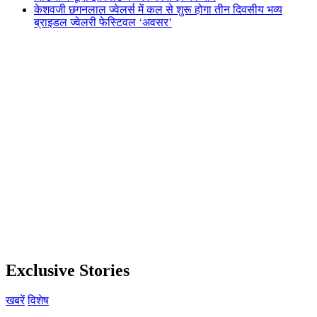
केशवजी छगनलाल ज्वेलर्स में कल से शुरू होगा तीन दिवसीय भव्य
ब्राइडल ज्वेलरी फेस्टिवल ‘अवसर’
Exclusive Stories
खबरें
विशेष