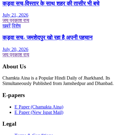
कड़वा सच-विस्तार के साथ शहर की तासीर भी बचे
July 21, 2026
जय प्रकाश राय
खबरें
विशेष
कड़वा सच- जमशेदपुर खो रहा है अपनी पहचान
July 20, 2026
जय प्रकाश राय
About Us
Chamkta Aina is a Popular Hindi Daily of Jharkhand. Its
Simultaneously Published from Jamshedpur and Dhanbad.
E-papers
E Paper (Chamakta Aina)
E Paper (New Ispat Mail)
Legal