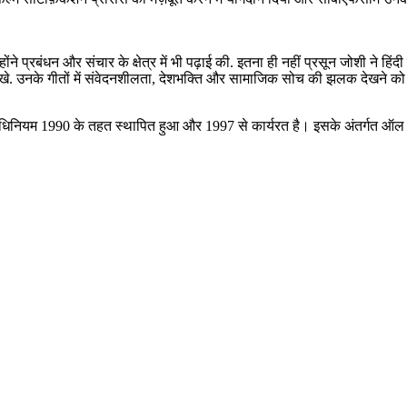
होंने प्रबंधन और संचार के क्षेत्र में भी पढ़ाई की. इतना ही नहीं प्रसून जोशी ने हि
त लिखे. उनके गीतों में संवेदनशीलता, देशभक्ति और सामाजिक सोच की झलक देखने को
 अधिनियम 1990 के तहत स्थापित हुआ और 1997 से कार्यरत है। इसके अंतर्गत ऑल इ