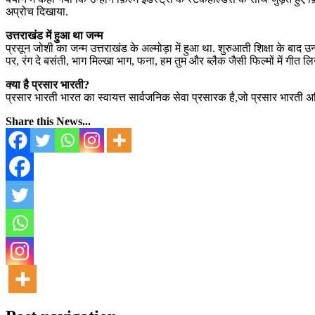
अप्रोच दिखाया.
उत्तराखंड में हुआ था जन्म
प्रसून जोशी का जन्म उत्तराखंड के अल्मोड़ा में हुआ था. शुरुआती शिक्षा के बाद उन्
पर, रंग दे बसंती, भाग मिल्खा भाग, फना, हम तुम और ब्लैक जैसी फिल्मों में गी
क्या है प्रसार भारती?
प्रसार भारती भारत का स्वायत्त सार्वजनिक सेवा प्रसारक है,जो प्रसार भारती
Share this News...