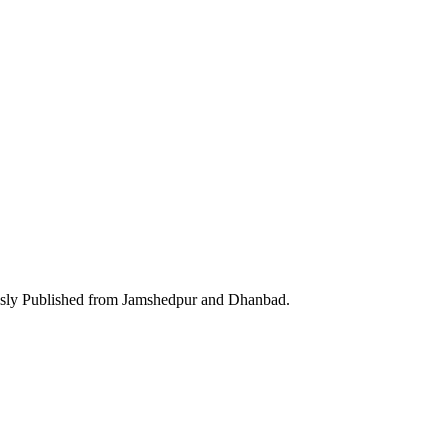
ously Published from Jamshedpur and Dhanbad.