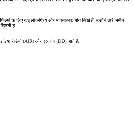
ंदी फिल्मों के लिए कई लोकप्रिय और भावनात्मक गीत लिखे हैं. उन्होंने तारे जमीन
 मिलती है.
ंडिया रेडियो (AIR) और दूरदर्शन (DD) आते हैं.