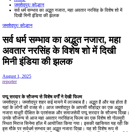
जमशेदपुर/ कोल्हान
सर्व धर्म सम्भाव का अद्भुत नजारा, महा अवतार नरसिंह के विशेष शो में
दिखी मिनी इंडिया की झलक
जमशेदपुर/ कोल्हान
सर्व धर्म सम्भाव का अद्भुत नजारा, महा
अवतार नरसिंह के विशेष शो में दिखी
मिनी इंडिया की झलक
August 1, 2025
reporter
पप्पू सरदार के सौजन्य से विशेष वर्गों ने देखी फिल्म
जमशेदपुर। जमशेदपुर शहर कई मायने में लाजबाब है। अद्भुत है और यह होता है
यहां के लोगों की वजह से। आज जमशेदपुर के आपसी सौहाद्र्र का एक अद्भुत
नजारा माधुरी दीक्षित के प्रशंसक और समाजसेवी पप्पू सरदार के सौजन्य दिखा।
उनके सौजन्य से आज महा अवतार नरसिंहज् फिल्म का एक विशेष शो गोलमुरी
स्थित मिराज सिनेमा हॉल में आयोजित किया गया। इसकी खासियत यह रही कि
इस मौके पर सर्वधर्म सम्भाव का अद्भुत नजारा दिखा। यह शो विशेष रूप से