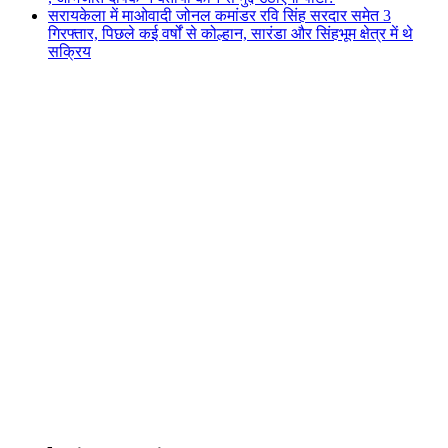
सरायकेला में माओवादी जोनल कमांडर रवि सिंह सरदार समेत 3
गिरफ्तार, पिछले कई वर्षों से कोल्हान, सारंडा और सिंहभूम क्षेत्र में थे
सक्रिय