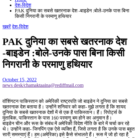
देश-विदेश
PAK दुनिया का सबसे खतरनाक देश -बाइडेन :बोले-उनके पास बिना
किसी निगरानी के परमाणु हथियार
खबरें
देश-विदेश
PAK दुनिया का सबसे खतरनाक देश
-बाइडेन :बोले-उनके पास बिना किसी
निगरानी के परमाणु हथियार
October 15, 2022
news desk/chamaktaaina@rediffmail.com
वॉशिंगटन पाकिस्तान को अमेरिकी राष्ट्रपति जो बाइडेन ने दुनिया का सबसे
खतरनाक देश बताया है। उन्होंने शनिवार को कहा- मुझे लगता है कि शायद
दुनिया के सबसे खतरनाक देशों में से एक है पाकिस्तान। हैं। रिपोर्ट्स के
मुताबिक, पाकिस्तान के पास 160 परमाणु बम होने का अनुमान है।
बाइडेन चीन और रूस के संबंध में अमेरिकी विदेश नीति के बारे में चर्चा कर रहे
थे। उन्होंने कहा- जिनपिंग एक ऐसे व्यक्ति हैं, जिसे लगता है कि उनके पास बहुत
सारी समस्याएं हैं। हम (अमेरिका) इसे कैसे संभालते हैं। रूस में जो हो रहा है