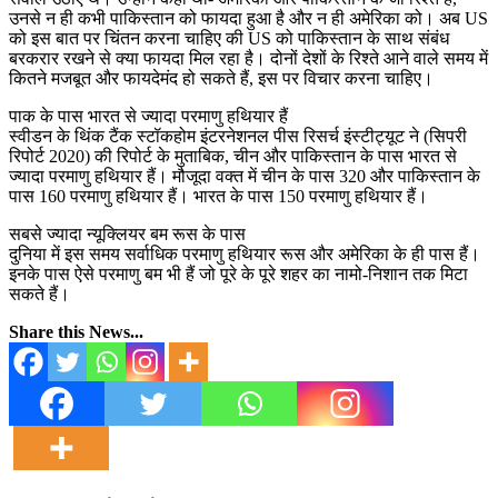
उनसे न ही कभी पाकिस्तान को फायदा हुआ है और न ही अमेरिका को। अब US
को इस बात पर चिंतन करना चाहिए की US को पाकिस्तान के साथ संबंध
बरकरार रखने से क्या फायदा मिल रहा है। दोनों देशों के रिश्ते आने वाले समय में
कितने मजबूत और फायदेमंद हो सकते हैं, इस पर विचार करना चाहिए।
पाक के पास भारत से ज्यादा परमाणु हथियार हैं
स्वीडन के थिंक टैंक स्टॉकहोम इंटरनेशनल पीस रिसर्च इंस्टीट्यूट ने (सिपरी
रिपोर्ट 2020) की रिपोर्ट के मुताबिक, चीन और पाकिस्तान के पास भारत से
ज्यादा परमाणु हथियार हैं। मौजूदा वक्त में चीन के पास 320 और पाकिस्तान के
पास 160 परमाणु हथियार हैं। भारत के पास 150 परमाणु हथियार हैं।
सबसे ज्यादा न्यूक्लियर बम रूस के पास
दुनिया में इस समय सर्वाधिक परमाणु हथियार रूस और अमेरिका के ही पास हैं।
इनके पास ऐसे परमाणु बम भी हैं जो पूरे के पूरे शहर का नामो-निशान तक मिटा
सकते हैं।
Share this News...