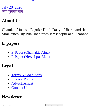
July 20, 2026
जय प्रकाश राय
About Us
Chamkta Aina is a Popular Hindi Daily of Jharkhand. Its
Simultaneously Published from Jamshedpur and Dhanbad.
E-papers
E Paper (Chamakta Aina)
E Paper (New Ispat Mail)
Legal
Terms & Conditions
Privacy Policy
Advertisement
Contact Us
Newsletter