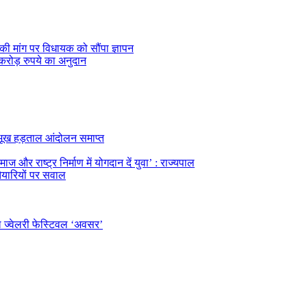
की मांग पर विधायक को सौंपा ज्ञापन
करोड़ रुपये का अनुदान
का भूख हड़ताल आंदोलन समाप्त
ज और राष्ट्र निर्माण में योगदान दें युवा’ : राज्यपाल
तैयारियों पर सवाल
ल ज्वेलरी फेस्टिवल ‘अवसर’