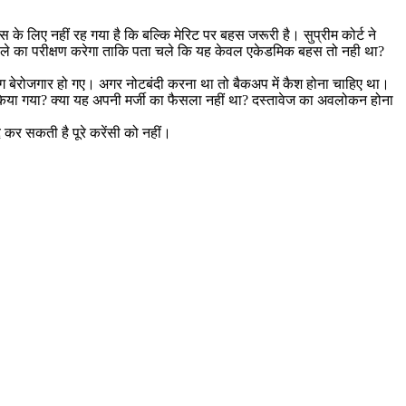
े लिए नहीं रह गया है कि बल्कि मेरिट पर बहस जरूरी है। सुप्रीम कोर्ट ने
 फैसले का परीक्षण करेगा ताकि पता चले कि यह केवल एकेडमिक बहस तो नही था?
ग बेरोजगार हो गए। अगर नोटबंदी करना था तो बैकअप में कैश होना चाहिए था।
ाल किया गया? क्या यह अपनी मर्जी का फैसला नहीं था? दस्तावेज का अवलोकन होना
र सकती है पूरे करेंसी को नहीं।