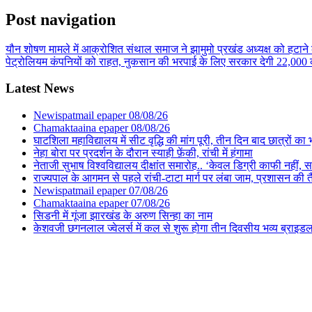
Post navigation
यौन शोषण मामले में आक्रोशित संथाल समाज ने झामुमो प्रखंड अध्यक्ष को हटाने 
पेट्रोलियम कंपनियों को राहत, नुकसान की भरपाई के लिए सरकार देगी 22,000 
Latest News
Newispatmail epaper 08/08/26
Chamaktaaina epaper 08/08/26
घाटशिला महाविद्यालय में सीट वृद्धि की मांग पूरी, तीन दिन बाद छात्रों 
नेहा बोरा पर प्रदर्शन के दौरान स्याही फ़ेंकी, रांची में हंगामा
नेताजी सुभाष विश्वविद्यालय दीक्षांत समारोह.. ‘केवल डिग्री काफी नहीं, समा
राज्यपाल के आगमन से पहले रांची-टाटा मार्ग पर लंबा जाम, प्रशासन की 
Newispatmail epaper 07/08/26
Chamaktaaina epaper 07/08/26
सिडनी में गूंजा झारखंड के अरुण सिन्हा का नाम
केशवजी छगनलाल ज्वेलर्स में कल से शुरू होगा तीन दिवसीय भव्य ब्राइड