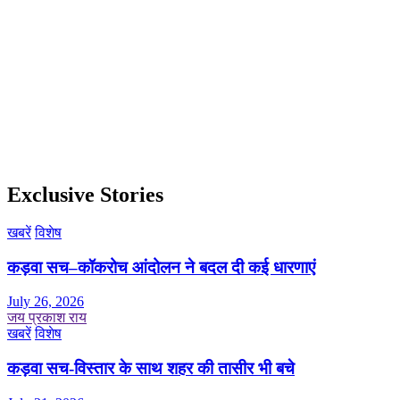
Exclusive Stories
खबरें
विशेष
कड़वा सच–कॉकरोच आंदोलन ने बदल दी कई धारणाएं
July 26, 2026
जय प्रकाश राय
खबरें
विशेष
कड़वा सच-विस्तार के साथ शहर की तासीर भी बचे