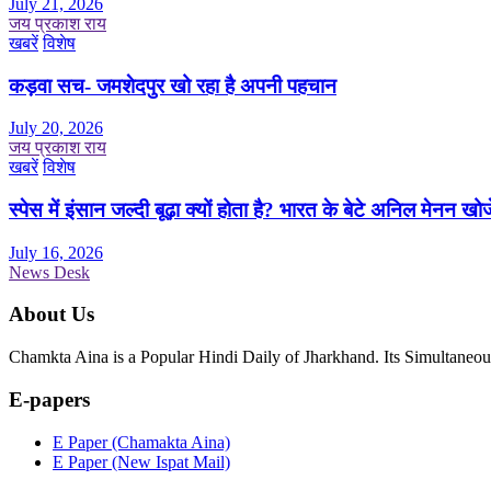
July 21, 2026
जय प्रकाश राय
खबरें
विशेष
कड़वा सच- जमशेदपुर खो रहा है अपनी पहचान
July 20, 2026
जय प्रकाश राय
खबरें
विशेष
स्पेस में इंसान जल्दी बूढ़ा क्यों होता है? भारत के बेटे अनिल मेनन खोज
July 16, 2026
News Desk
About Us
Chamkta Aina is a Popular Hindi Daily of Jharkhand. Its Simultane
E-papers
E Paper (Chamakta Aina)
E Paper (New Ispat Mail)