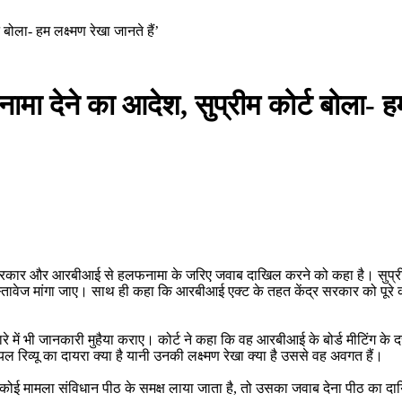
ला- हम लक्ष्मण रेखा जानते हैं’
ेने का आदेश, सुप्रीम कोर्ट बोला- हम ल
र सरकार और आरबीआई से हलफनामा के जरिए जवाब दाखिल करने को कहा है। सुप्रीम क
ावेज मांगा जाए। साथ ही कहा कि आरबीआई एक्ट के तहत केंद्र सरकार को पूरे कर
रे में भी जानकारी मुहैया कराए। कोर्ट ने कहा कि वह आरबीआई के बोर्ड मीटिंग के द
ल रिव्यू का दायरा क्या है यानी उनकी लक्ष्मण रेखा क्या है उससे वह अवगत हैं।
कोई मामला संविधान पीठ के समक्ष लाया जाता है, तो उसका जवाब देना पीठ का दायि