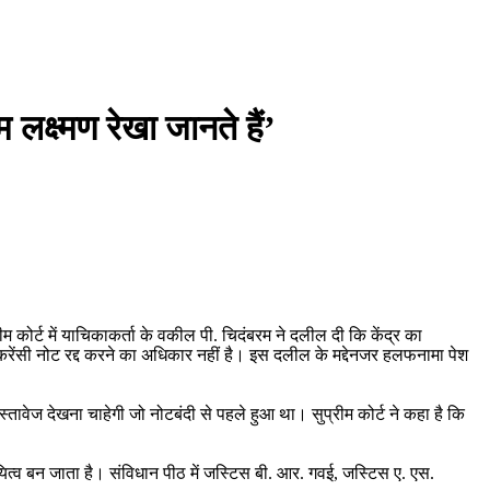
क्ष्मण रेखा जानते हैं’
ोर्ट में याचिकाकर्ता के वकील पी. चिदंबरम ने दलील दी कि केंद्र का
ेंसी नोट रद्द करने का अधिकार नहीं है। इस दलील के मद्देनजर हलफनामा पेश
स्तावेज देखना चाहेगी जो नोटबंदी से पहले हुआ था। सुप्रीम कोर्ट ने कहा है कि
त्व बन जाता है। संविधान पीठ में जस्टिस बी. आर. गवई, जस्टिस ए. एस.