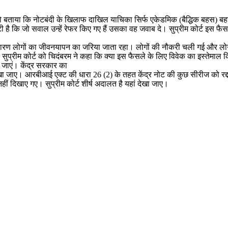
 बताया कि नोटबंदी के खिलाफ दाखिल याचिका सिर्फ एकेडमिक (बैद्धिक बहस) बहस क
टी है कि जो सवाल उन्हें रेफर किए गए हैं उसका वह जवाब दे। सुप्रीम कोर्ट इस
े कारण लोगों का जीवनयापन का जरिया जाता रहा। लोगों की नौकरी चली गई और लो
ैं। सुप्रीम कोर्ट को चिदंबरम ने कहा कि क्या इस फैसले के लिए विवेक का इस्तेम
जाएं। केंद्र सरकार का
ए। आरबीआई एक्ट की धारा 26 (2) के तहत केंद्र नोट की कुछ सीरीज को रद्द क
हीं दिखाए गए। सुप्रीम कोर्ट शीर्ष अदालत है यहां देखा जाए।