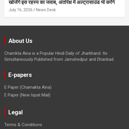
खोजेंगे इस रहस्य का जवाब, अंतरिक्ष में अल्ट्रासाउंड भी करेंगे
July 16, 2026
News Desk
About Us
Chamkta Aina is a Popular Hindi Daily of Jharkhand. Its
Simultaneously Published from Jamshedpur and Dhanbad.
E-papers
E Paper (Chamakta Aina)
E Paper (New Ispat Mail)
Legal
Terms & Conditions