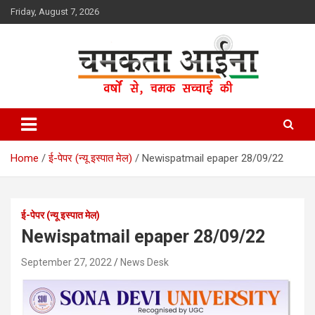
Skip
Friday, August 7, 2026
to
content
Hindi News Paper – Jharkhand
Chamakta Aina
Home
ई-पेपर (न्यू इस्पात मेल)
Newispatmail epaper 28/09/22
ई-पेपर (न्यू इस्पात मेल)
Newispatmail epaper 28/09/22
September 27, 2022
News Desk