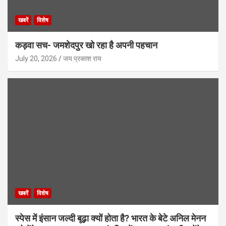
खबरें
विशेष
कड़वा सच- जमशेदपुर खो रहा है अपनी पहचान
July 20, 2026
जय प्रकाश राय
खबरें
विशेष
स्पेस में इंसान जल्दी बूढ़ा क्यों होता है? भारत के बेटे अनिल मेनन