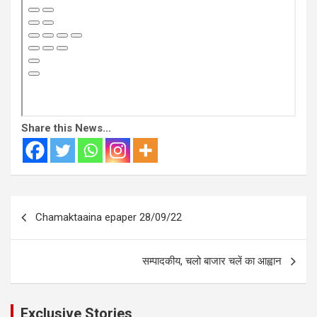
Share this News...
Post
Chamaktaaina epaper 28/09/22
navigation
सम्पादकीय, चलो बाजार चलें का आह्वान
Exclusive Stories