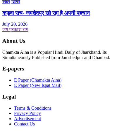
खबरें
विशेष
कड़वा सच- जमशेदपुर खो रहा है अपनी पहचान
July 20, 2026
जय प्रकाश राय
About Us
Chamkta Aina is a Popular Hindi Daily of Jharkhand. Its
Simultaneously Published from Jamshedpur and Dhanbad.
E-papers
E Paper (Chamakta Aina)
E Paper (New Ispat Mail)
Legal
Terms & Conditions
Privacy Policy
Advertisement
Contact Us