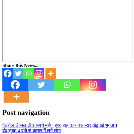
Share this News...
Post navigation
पेट्रोल-डीजल तीन रूपये महँगा हुआ,हाहाकार बरकरार,digital भुगतान
बंद,सुबह 4 बजे से कतार में लगे लोग