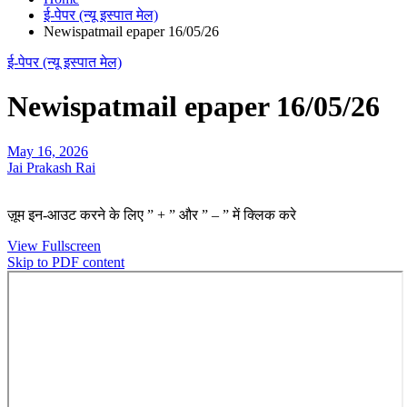
ई-पेपर (न्यू इस्पात मेल)
Newispatmail epaper 16/05/26
ई-पेपर (न्यू इस्पात मेल)
Newispatmail epaper 16/05/26
May 16, 2026
Jai Prakash Rai
ज़ूम इन-आउट करने के लिए ” + ” और ” – ” में क्लिक करे
View Fullscreen
Skip to PDF content