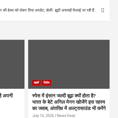
द्र की हेल्थ को लेकर दिया अपडेट, बोलीं- झूठी अफवाहें फैलाई जा रही हैं…
खबरें
विशेष
है अपनी
स्पेस में इंसान जल्दी बूढ़ा क्यों होता है?
भारत के बेटे अनिल मेनन खोजेंगे इस रहस्य
का जवाब, अंतरिक्ष में अल्ट्रासाउंड भी करेंगे
July 16, 2026
News Desk