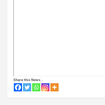
Share this News...