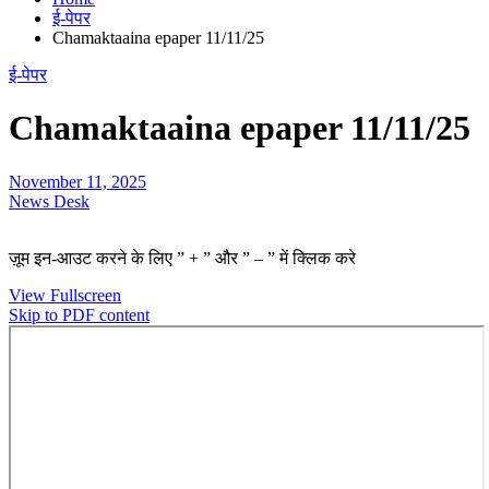
ई-पेपर
Chamaktaaina epaper 11/11/25
ई-पेपर
Chamaktaaina epaper 11/11/25
November 11, 2025
News Desk
ज़ूम इन-आउट करने के लिए ” + ” और ” – ” में क्लिक करे
View Fullscreen
Skip to PDF content