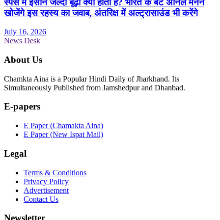
स्पेस में इंसान जल्दी बूढ़ा क्यों होता है? भारत के बेटे अनिल मेनन
खोजेंगे इस रहस्य का जवाब, अंतरिक्ष में अल्ट्रासाउंड भी करेंगे
July 16, 2026
News Desk
About Us
Chamkta Aina is a Popular Hindi Daily of Jharkhand. Its
Simultaneously Published from Jamshedpur and Dhanbad.
E-papers
E Paper (Chamakta Aina)
E Paper (New Ispat Mail)
Legal
Terms & Conditions
Privacy Policy
Advertisement
Contact Us
Newsletter