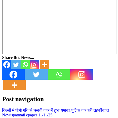
Share this News...
Post navigation
दिल्ली में धीमी गति से चलती कार में हुआ धमाका,पुलिस कर रही तहकीकात
Newispatmail epaper 11/11/25