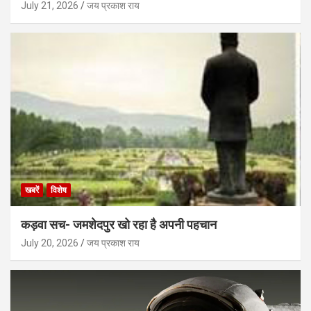
July 21, 2026
जय प्रकाश राय
खबरें
विशेष
कड़वा सच- जमशेदपुर खो रहा है अपनी पहचान
July 20, 2026
जय प्रकाश राय