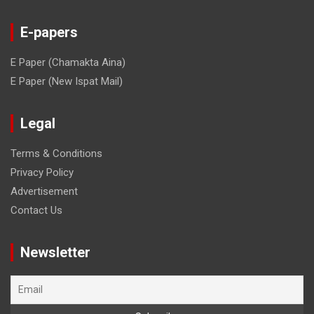
E-papers
E Paper (Chamakta Aina)
E Paper (New Ispat Mail)
Legal
Terms & Conditions
Privacy Policy
Advertisement
Contact Us
Newsletter