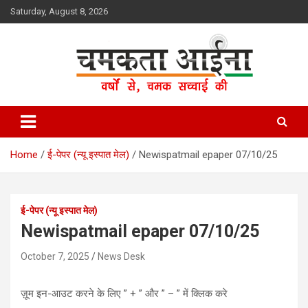
Skip
Saturday, August 8, 2026
to
content
Hindi News Paper – Jharkhand
Chamakta Aina
Home
ई-पेपर (न्यू इस्पात मेल)
Newispatmail epaper 07/10/25
ई-पेपर (न्यू इस्पात मेल)
Newispatmail epaper 07/10/25
October 7, 2025
News Desk
ज़ूम इन-आउट करने के लिए ” + ” और ” – ” में क्लिक करे