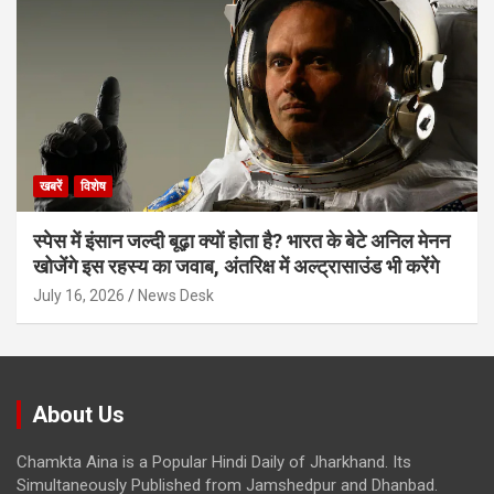
खबरें
विशेष
स्पेस में इंसान जल्दी बूढ़ा क्यों होता है? भारत के बेटे अनिल मेनन
खोजेंगे इस रहस्य का जवाब, अंतरिक्ष में अल्ट्रासाउंड भी करेंगे
July 16, 2026
News Desk
About Us
Chamkta Aina is a Popular Hindi Daily of Jharkhand. Its
Simultaneously Published from Jamshedpur and Dhanbad.