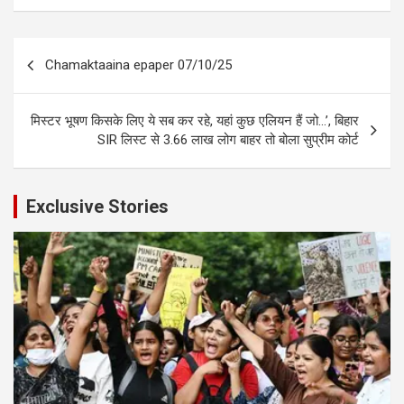
Post
Chamaktaaina epaper 07/10/25
navigation
मिस्टर भूषण किसके लिए ये सब कर रहे, यहां कुछ एलियन हैं जो…’, बिहार
SIR लिस्ट से 3.66 लाख लोग बाहर तो बोला सुप्रीम कोर्ट
Exclusive Stories