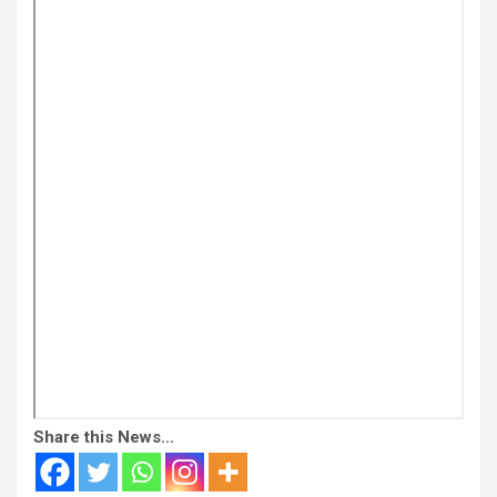
Share this News...