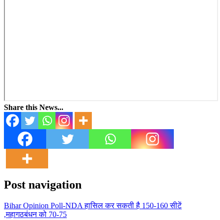
Share this News...
Post navigation
Bihar Opinion Poll-NDA हासिल कर सकती है 150-160 सीटें
,महागठबंधन को 70-75