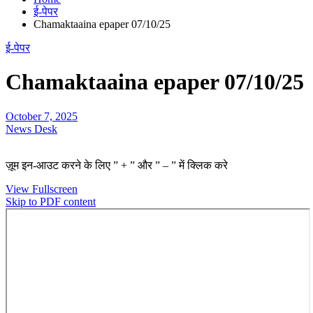
ई-पेपर
Chamaktaaina epaper 07/10/25
ई-पेपर
Chamaktaaina epaper 07/10/25
October 7, 2025
News Desk
ज़ूम इन-आउट करने के लिए ” + ” और ” – ” में क्लिक करे
View Fullscreen
Skip to PDF content