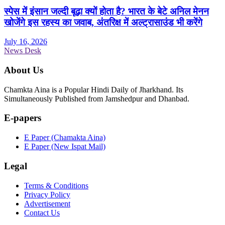
स्पेस में इंसान जल्दी बूढ़ा क्यों होता है? भारत के बेटे अनिल मेनन
खोजेंगे इस रहस्य का जवाब, अंतरिक्ष में अल्ट्रासाउंड भी करेंगे
July 16, 2026
News Desk
About Us
Chamkta Aina is a Popular Hindi Daily of Jharkhand. Its
Simultaneously Published from Jamshedpur and Dhanbad.
E-papers
E Paper (Chamakta Aina)
E Paper (New Ispat Mail)
Legal
Terms & Conditions
Privacy Policy
Advertisement
Contact Us