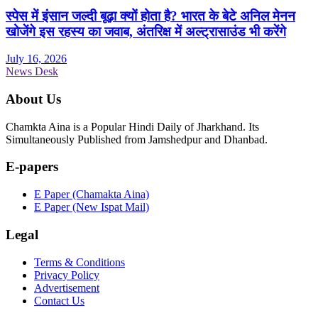
स्पेस में इंसान जल्दी बूढ़ा क्यों होता है? भारत के बेटे अनिल मेनन
खोजेंगे इस रहस्य का जवाब, अंतरिक्ष में अल्ट्रासाउंड भी करेंगे
July 16, 2026
News Desk
About Us
Chamkta Aina is a Popular Hindi Daily of Jharkhand. Its
Simultaneously Published from Jamshedpur and Dhanbad.
E-papers
E Paper (Chamakta Aina)
E Paper (New Ispat Mail)
Legal
Terms & Conditions
Privacy Policy
Advertisement
Contact Us