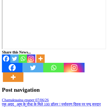
Share this News...
Post navigation
Chamaktaaina epaper 07/06/26
एक अदद आम के पौधा के मिले 100 डॉलर ! पर्यावरण दिवस पर पप्पू सरदार