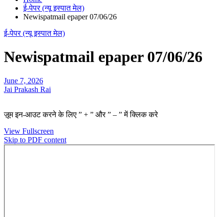
ई-पेपर (न्यू इस्पात मेल)
Newispatmail epaper 07/06/26
ई-पेपर (न्यू इस्पात मेल)
Newispatmail epaper 07/06/26
June 7, 2026
Jai Prakash Rai
ज़ूम इन-आउट करने के लिए ” + ” और ” – ” में क्लिक करे
View Fullscreen
Skip to PDF content