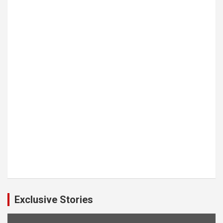
Exclusive Stories