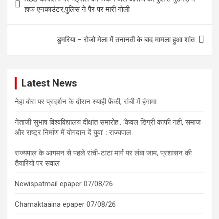
navigation
हाफ एनकाउंटर,पुलिस ने पैर पर मारी गोली
डुमरिया – रोजो मेला में तनानती के बाद मामला हुआ शांत
Latest News
नेहा बोरा पर प्रदर्शन के दौरान स्याही फ़ेंकी, रांची में हंगामा
नेताजी सुभाष विश्वविद्यालय दीक्षांत समारोह.. ‘केवल डिग्री काफी नहीं, समाज
और राष्ट्र निर्माण में योगदान दें युवा’ : राज्यपाल
राज्यपाल के आगमन से पहले रांची-टाटा मार्ग पर लंबा जाम, प्रशासन की
तैयारियों पर सवाल
Newispatmail epaper 07/08/26
Chamaktaaina epaper 07/08/26