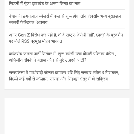
सिडनी में गूंजा झारखंड के अरुण सिन्हा का नाम
केशवजी छगनलाल ज्वेलर्स में कल से शुरू होगा तीन दिवसीय भव्य ब्राइडल
ज्वेलरी फेस्टिवल ‘अवसर’
अगर Gen Z विरोध कर रही है, तो वे राष्ट्र-विरोधी नहीं’. छात्रों के प्रदर्शन
पर बोले RSS प्रमुख मोहन भागवत
कॉकरोच जनता पार्टी सितंबर में शुरू करेगी ‘क्या बोलती पब्लिक’ कैंपेन ,
अभिजीत दीपके ने बताया कौन से मुद्दे उठाएगी पार्टी?
सरायकेला में माओवादी जोनल कमांडर रवि सिंह सरदार समेत 3 गिरफ्तार,
पिछले कई वर्षों से कोल्हान, सारंडा और सिंहभूम क्षेत्र में थे सक्रिय