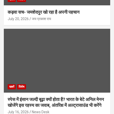
कड़वा सच- जमशेदपुर खो रहा है अपनी पहचान
July 20, 2026
जय प्रकाश राय
खबरें
विशेष
स्पेस में इंसान जल्दी बूढ़ा क्यों होता है? भारत के बेटे अनिल मेनन
खोजेंगे इस रहस्य का जवाब, अंतरिक्ष में अल्ट्रासाउंड भी करेंगे
July 16, 2026
News Desk