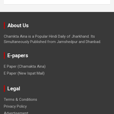
About Us
Chamkta Aina is a Popular Hindi Daily of Jharkhand. Its
Simultaneously Published from Jamshedpur and Dhanbad.
E-papers
E Paper (Chamakta Aina)
E Paper (New Ispat Mail)
Legal
Terms & Conditions
Privacy Policy
Advertisement