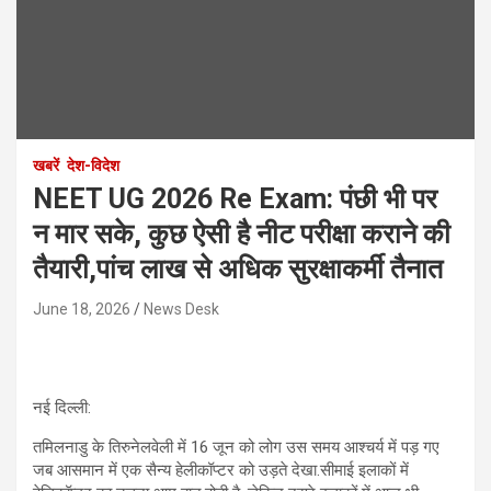
खबरें
देश-विदेश
NEET UG 2026 Re Exam: पंछी भी पर
न मार सके, कुछ ऐसी है नीट परीक्षा कराने की
तैयारी,पांच लाख से अधिक सुरक्षाकर्मी तैनात
June 18, 2026
News Desk
नई दिल्ली:
तमिलनाडु के तिरुनेलवेली में 16 जून को लोग उस समय आश्चर्य में पड़ गए
जब आसमान में एक सैन्य हेलीकॉप्टर को उड़ते देखा.सीमाई इलाकों में