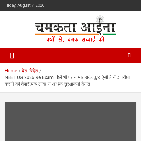
Skip
Friday, August 7, 2026
to
content
Hindi News Paper – Jharkhand
Chamakta Aina
Home
देश-विदेश
NEET UG 2026 Re Exam: पंछी भी पर न मार सके, कुछ ऐसी है नीट परीक्षा
कराने की तैयारी,पांच लाख से अधिक सुरक्षाकर्मी तैनात