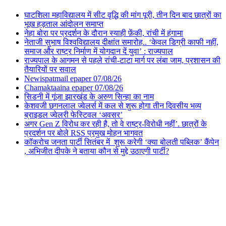
घाटशिला महाविद्यालय में सीट वृद्धि की मांग पूरी, तीन दिन बाद छात्रों का
भूख हड़ताल आंदोलन समाप्त
नेहा बोरा पर प्रदर्शन के दौरान स्याही फ़ेंकी, रांची में हंगामा
नेताजी सुभाष विश्वविद्यालय दीक्षांत समारोह.. ‘केवल डिग्री काफी नहीं,
समाज और राष्ट्र निर्माण में योगदान दें युवा’ : राज्यपाल
राज्यपाल के आगमन से पहले रांची-टाटा मार्ग पर लंबा जाम, प्रशासन की
तैयारियों पर सवाल
Newispatmail epaper 07/08/26
Chamaktaaina epaper 07/08/26
सिडनी में गूंजा झारखंड के अरुण सिन्हा का नाम
केशवजी छगनलाल ज्वेलर्स में कल से शुरू होगा तीन दिवसीय भव्य
ब्राइडल ज्वेलरी फेस्टिवल ‘अवसर’
अगर Gen Z विरोध कर रही है, तो वे राष्ट्र-विरोधी नहीं’. छात्रों के
प्रदर्शन पर बोले RSS प्रमुख मोहन भागवत
कॉकरोच जनता पार्टी सितंबर में शुरू करेगी ‘क्या बोलती पब्लिक’ कैंपेन
, अभिजीत दीपके ने बताया कौन से मुद्दे उठाएगी पार्टी?