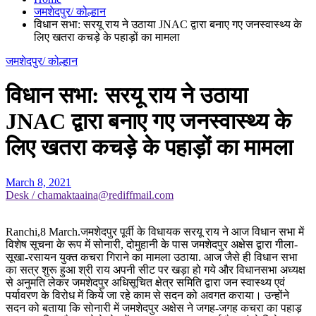
जमशेदपुर/ कोल्हान
विधान सभा: सरयू राय ने उठाया JNAC द्वारा बनाए गए जनस्वास्थ्य के
लिए खतरा कचड़े के पहाड़ों का मामला
जमशेदपुर/ कोल्हान
विधान सभा: सरयू राय ने उठाया
JNAC द्वारा बनाए गए जनस्वास्थ्य के
लिए खतरा कचड़े के पहाड़ों का मामला
March 8, 2021
Desk / chamaktaaina@rediffmail.com
Ranchi,8 March.जमशेदपुर पूर्वी के विधायक सरयू राय ने आज विधान सभा में
विशेष सूचना के रूप में सोनारी, दोमुहानी के पास जमशेदपुर अक्षेस द्वारा गीला-
सूखा-रसायन युक्त कचरा गिराने का मामला उठाया. आज जैसे ही विधान सभा
का सत्र शुरू हुआ श्री राय अपनी सीट पर खड़ा हो गये और विधानसभा अध्यक्ष
से अनुमति लेकर जमशेदपुर अधिसूचित क्षेत्र समिति द्वारा जन स्वास्थ्य एवं
पर्यावरण के विरोध में किये जा रहे काम से सदन को अवगत कराया। उन्होंने
सदन को बताया कि सोनारी में जमशेदपुर अक्षेस ने जगह-जगह कचरा का पहाड़