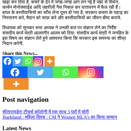
खड़ा कर दिया है. कचरे के ढेर में जगह-जगह आग लग गई है जहां से मिथेन,
कार्बन मोनोक्साईड आदि ज़हरीली गैस निकल कर वातावरण में फैल रही हैं।
बग़ल के बस्तीवासियो का साँस लेना दूभर हो गया है. सरकार कचरा के पहाड़ का
निस्तारण करे, मैदान को साफ़ करे और बस्तीवासियों का जीवन बीमा कराये.
विधायक को सुनकर सभा अध्यक्ष ने उनकी बात पर संज्ञान लेने का निर्देश
संसदीय कार्य मंत्री आलमगीर आलम को दिया. संसदीय कार्य मंत्री ने जनहित के
इस विषय का संज्ञान लेते हुये आश्वस्त किया कि सरकार इस समस्या का शीघ्र
निदान करेगी.
Share this News...
Post navigation
सीतारामडेरा टीचर्स कॉलोनी में एक साथ 3 घरों में चोरी
Jharkhand : महिला दिवस : CM ने Women MLA’s का किया सम्मान
Latest News