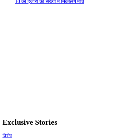
10 को हजारों की संख्या में निकालेंगे मार्च
Exclusive Stories
विशेष