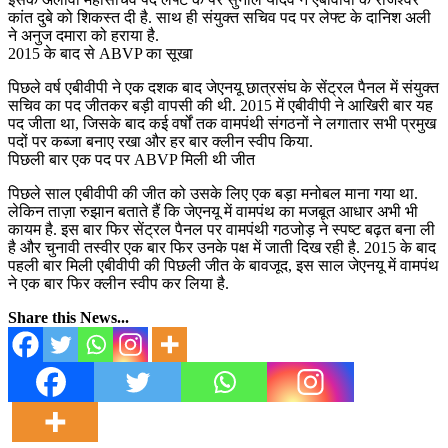
कांत दुबे को शिकस्त दी है. साथ ही संयुक्त सचिव पद पर लेफ्ट के दानिश अली
ने अनुज दमारा को हराया है.
2015 के बाद से ABVP का सूखा
पिछले वर्ष एबीवीपी ने एक दशक बाद जेएनयू छात्रसंघ के सेंट्रल पैनल में संयुक्त
सचिव का पद जीतकर बड़ी वापसी की थी. 2015 में एबीवीपी ने आखिरी बार यह
पद जीता था, जिसके बाद कई वर्षों तक वामपंथी संगठनों ने लगातार सभी प्रमुख
पदों पर कब्जा बनाए रखा और हर बार क्लीन स्वीप किया.
पिछली बार एक पद पर ABVP मिली थी जीत
पिछले साल एबीवीपी की जीत को उसके लिए एक बड़ा मनोबल माना गया था.
लेकिन ताज़ा रुझान बताते हैं कि जेएनयू में वामपंथ का मजबूत आधार अभी भी
कायम है. इस बार फिर सेंट्रल पैनल पर वामपंथी गठजोड़ ने स्पष्ट बढ़त बना ली
है और चुनावी तस्वीर एक बार फिर उनके पक्ष में जाती दिख रही है. 2015 के बाद
पहली बार मिली एबीवीपी की पिछली जीत के बावजूद, इस साल जेएनयू में वामपंथ
ने एक बार फिर क्लीन स्वीप कर लिया है.
Share this News...