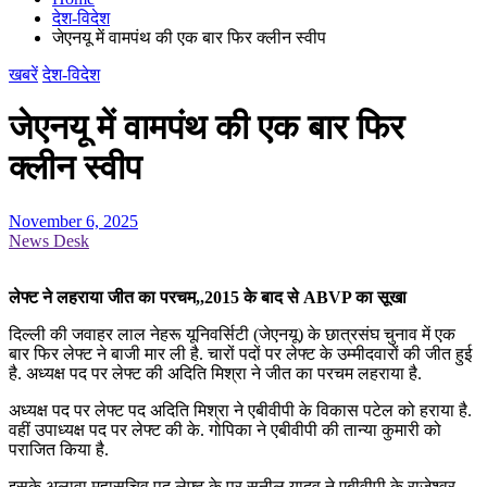
देश-विदेश
जेएनयू में वामपंथ की एक बार फिर क्लीन स्वीप
खबरें
देश-विदेश
जेएनयू में वामपंथ की एक बार फिर
क्लीन स्वीप
November 6, 2025
News Desk
लेफ्ट ने लहराया जीत का परचम,,2015 के बाद से ABVP का सूखा
दिल्ली की जवाहर लाल नेहरू यूनिवर्सिटी (जेएनयू) के छात्रसंघ चुनाव में एक
बार फिर लेफ्ट ने बाजी मार ली है. चारों पदों पर लेफ्ट के उम्मीदवारों की जीत हुई
है. अध्यक्ष पद पर लेफ्ट की अदिति मिश्रा ने जीत का परचम लहराया है.
अध्यक्ष पद पर लेफ्ट पद अदिति मिश्रा ने एबीवीपी के विकास पटेल को हराया है.
वहीं उपाध्यक्ष पद पर लेफ्ट की के. गोपिका ने एबीवीपी की तान्या कुमारी को
पराजित किया है.
इसके अलावा महासचिव पद लेफ्ट के पर सुनील यादव ने एबीवीपी के राजेश्वर