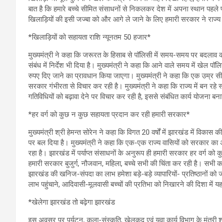
बात है कि हमारे बच्चे सीमित संसाधनों से निकलकर देश में अपना स्थान पहले पा
खिलाड़ियों की इसी जज्बा को और आगे ले जाने के लिए हमारी सरकार ने राज्य
*खिलाड़ियों को सहायता राशि न्यूनतम 50 हजार*
मुख्यमंत्री ने कहा कि जरूरत के हिसाब से पॉलिसी में समय-समय पर बदलाव की
संबंध में निर्देश भी दिया है। मुख्यमंत्री ने कहा कि आने वाले समय में खेल प
रुपए दिए जाने का प्रावधान किया जाएगा। मुख्यमंत्री ने कहा कि एक उम्र सीमा 
सरकार गंभीरता से विचार कर रही है। मुख्यमंत्री ने कहा कि राज्य में बन रहे 
गतिविधियों को बढ़ावा देने पर विचार कर रही है, इससे संबंधित कार्य योजना ब
*हर वर्ग को कुछ न कुछ सहायता प्रदान कर रही हमारी सरकार*
मुख्यमंत्री श्री हेमन्त सोरेन ने कहा कि विगत 20 वर्षों में झारखंड में विका
पर बल दिया है। मुख्यमंत्री ने कहा कि एक-एक राज्य वासियों को सरकार क
रहा है। झारखंड में पर्याप्त संसाधनों के अनुरूप ही हमारी सरकार हर वर्ग 
हमारी सरकार बुजुर्ग, नौजवान, महिला, बच्चे सभी की चिंता कर रही है। सभी का 
झारखंड की खनिज-संपदा का लाभ हमेशा बड़े-बड़े व्यापारियों- प्रतिष्ठानो
लाभ पहुंचाने, आदिवासी-मूलवासी बच्चों की प्रतिभा को निखारने की दिशा में 
*खेलेगा झारखंड तो बढ़ेगा झारखंड
इस अवसर पर पर्यटन, कला-संस्कृति, खेलकूद एवं युवा कार्य विभाग के मंत्री