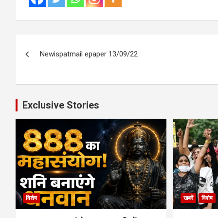
Post
Newispatmail epaper 13/09/22
navigation
Exclusive Stories
विशेष
खबरें
विशेष