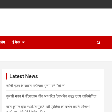
िशेष
ई पेपर
Latest News
जॉली ग्रुप के सावन महोत्सव, पूनम बनीं ‘क्वीन’
तुलसी भवन में वंदेमातरम गीत आधारित देशभक्ति समूह नृत्य प्रतियोगिता
पवन कुमार द्वारा स्थापित गुरुजी की प्रतिमा का दर्शन करने सोनारी