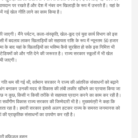
यदान पर रखते हैं और देश में नंबर वन खिलाड़ी के रूप में उभरते हैं। यहां के
 में नई खेल नीति लाने का काम किया है।
 जाएगी। मैंने पर्यटन, कला-संस्कृति, खेल-कूद एवं युवा कार्य विभाग को इस
ॉलिसी में बदलाव लाकर खिलाड़ियों को सहायता राशि के रूप में न्यूनतम 50 हजार
के बाद यहां के खिलाड़ियों का भविष्य कैसे सुरक्षित हो सके इस निमित्त भी
स्टेडियमों को और गति देने की जरूरत है। राज्य सरकार स्कूलों में भी खेल
नायी जाएगी।
स की गति थम सी गई थी, वर्तमान सरकार ने राज्य की आंतरिक संसाधनों को बढ़ाने
ा अंग बनाकर उनकी मदद से विकास की लंबी लकीर खींचने का प्रयास किया जा
को कुछ न कुछ, किसी न किसी तरीके से सहायता प्रदान करने का काम कर रही है।
सर्वांगीण विकास राज्य सरकार की जिम्मेदारी भी है। मुख्यमंत्री ने कहा कि
ं को जाता रहा है। हमारी सरकार इससे अलग हटकर राज्य के समस्त जनमानस को
यहां की प्राकृतिक संसाधनों का उपयोग कर रही है।
 श्री हफिजुल हसन