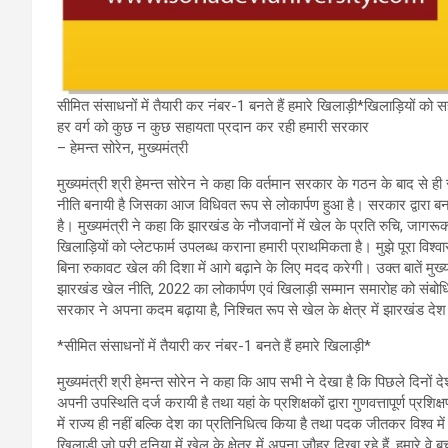
सीमित संसाधनों में तैयारी कर नंबर-1 बनते हैं हमारे खिलाड़ी*खिलाड़ियों को
हर वर्ग को कुछ न कुछ सहायता प्रदान कर रही हमारी सरकार
– हेमन्त सोरेन, मुख्यमंत्री
मुख्यमंत्री श्री हेमन्त सोरेन ने कहा कि वर्तमान सरकार के गठन के बाद से ही रा
नीति बनायी है जिसका आज विधिवत रूप से लोकार्पण हुआ है। सरकार द्वारा बनाय
है। मुख्यमंत्री ने कहा कि झारखंड के नौजवानों में खेल के प्रति रुचि, जाग
खिलाड़ियों को प्लेटफार्म उपलब्ध कराना हमारी प्राथमिकता है। मुझे पूरा विश्वा
बिना रुकावट खेल की दिशा में आगे बढ़ाने के लिए मदद करेगी। उक्त बातें मुख
झारखंड खेल नीति, 2022 का लोकार्पण एवं खिलाड़ी सम्मान समारोह को संबोधित
सरकार ने अपना कदम बढ़ाया है, निश्चित रूप से खेल के क्षेत्र में झारखंड दे
*सीमित संसाधनों में तैयारी कर नंबर-1 बनते हैं हमारे खिलाड़ी*
मुख्यमंत्री श्री हेमन्त सोरेन ने कहा कि आप सभी ने देखा है कि पिछले दिनों देश
अपनी उपस्थिति दर्ज करायी है तथा यहां के प्रशिक्षकों द्वारा गुणवत्तापूर्ण प्रश
में राज्य ही नहीं बल्कि देश का प्रतिनिधित्व किया है तथा पदक जीतकर विश्व म
खिलाड़ी जो पूरी दुनिया में खेल के क्षेत्र में अपना जौहर दिखा रहे हैं, हमारे व