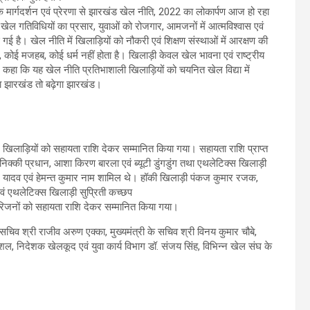
न के मार्गदर्शन एवं प्रेरणा से झारखंड खेल नीति, 2022 का लोकार्पण आज हो रहा
ें खेल गतिविधियों का प्रसार, युवाओं को रोजगार, आमजनों में आत्मविश्वास एवं
 गई है। खेल नीति में खिलाड़ियों को नौकरी एवं शिक्षण संस्थाओं में आरक्षण की
ि, कोई मजहब, कोई धर्म नहीं होता है। खिलाड़ी केवल खेल भावना एवं राष्ट्रीय
े कहा कि यह खेल नीति प्रतिभाशाली खिलाड़ियों को चयनित खेल विद्या में
गा झारखंड तो बढ़ेगा झारखंड।
13 खिलाड़ियों को सहायता राशि देकर सम्मानित किया गया। सहायता राशि प्राप्त
 निक्की प्रधान, आशा किरण बारला एवं ब्यूटी डुंगडुंग तथा एथलेटिक्स खिलाड़ी
काश यादव एवं हेमन्त कुमार नाम शामिल थे। हॉकी खिलाड़ी पंकज कुमार रजक,
 एवं एथलेटिक्स खिलाड़ी सुप्रिती कच्छप
परिजनों को सहायता राशि देकर सम्मानित किया गया।
सचिव श्री राजीव अरुण एक्का, मुख्यमंत्री के सचिव श्री विनय कुमार चौबे,
शल, निदेशक खेलकूद एवं युवा कार्य विभाग डॉ. संजय सिंह, विभिन्न खेल संघ के