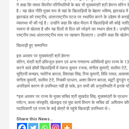
ने कहा कि तमाम विपरीत परिस्थितियों के बाद भी मुख्यमंत्री श्री हेमन्त सोरे
है। यह खेल नीति मुख्य रूप से यहां के खिलाड़ियों के बेहतर भविष्य, झारखंड म
झारखंड को राष्ट्रीय, अंतरराष्ट्रीय पटल पर स्थापित करने के उद्देश्य से बनाई
व्यवस्था भी की गई है। उन्होंने कहा कि खेल मैदान में खिलाड़ियों की कोई जात
भावना से खेलता है और यह दिलों से दिल को जोड़ने का स्थान होता है। उन्होंन
राष्ट्रीय तथा अंतरराष्ट्रीय स्तर पर पहचान दिलाएगा। उन्होंने कहा कि खेले
खिलाड़ी हुए सम्मानित
इस अवसर पर मुख्यमंत्री श्री हेमन्त
सोरेन, मंत्री श्री हफिजुल हसन एवं अन्य गणमान्य अतिथियों द्वारा राज्य के 
करने वाले हॉकी खिलाड़ियों में पंकज कुमार रजक, संगीता कुमारी, सलीमा टेटे,
सुप्रिती कच्छप, फ्लोरेंस बारला, विशाखा सिंह, रिया कुमारी, विधि रावल, आ
संगीता कुमारी, सलीमा टेटे, निक्की प्रधान, आशा किरण बारला, ब्यूटी डुंगडुंग
अपरिहार्य कारण से उपस्थित नहीं हो सके, इन सभी की अनुपस्थिति में इनके 
*इस अवसर पर राज्य के मुख्य सचिव श्री सुखदेव सिंह, मुख्यमंत्री के प्रधान 
पर्यटन, कला-संस्कृति, खेलकूद एवं युवा कार्य विभाग के सचिव डॉ. अमिताभ कौ
पदाधिकारी एवं राज्य के कई क्षेत्रों से पहुंचे खिलाड़ी उपस्थित थे।
Share this News...