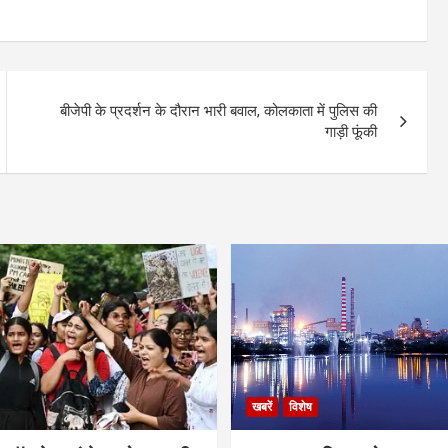
बीजेपी के प्रदर्शन के दौरान भारी बवाल, कोलकाता में पुलिस की
गाड़ी फूंकी
खबरें
विशेष