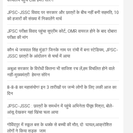
कार्यालय पहुंचे CM हेमंत सोरेन
JPSC-JSSC विवाद पर सरकार और छात्रों के बीच नहीं बनी सहमति, 10
को हजारों की संख्या में निकालेंगे मार्च
JPSC परीक्षा विवाद पहुंचा सुप्रीम कोर्ट, OMR वायरल होने के बाद दोबारा
परीक्षा की मांग
कौन थे जयपाल सिंह मुंडा? जिनके नाम पर रांची में बना स्टेडियम, JPSC-
JSSC छात्रों के आंदोलन से चर्चा में आया
अबुआ सरकार के विरोधी कितना भी साजिश रच लें,हम विचलित होने वाले
नहीं-मुख्यमंत्री हेमन्त सोरेन
8-8-8 का महासंयोग! इन 3 तारीखों पर जन्मे लोगों के लिए लकी आज का
दिन
JPSC-JSSC : छात्रों के समर्थन में पहुंचे अभिनेता पीयूष मिश्रा, बोले-
आंसू देखकर यहां खिंचा चला आया
गोविंदपुर में स्कूल बस के धक्के से बच्ची की मौत, दो घायल,आक्रोशित
लोगों ने किया सड़क जाम