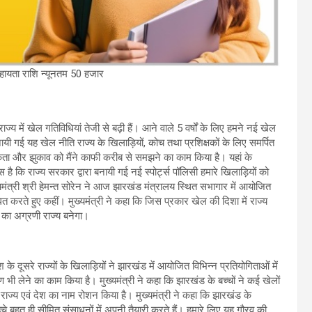
 सहायता राशि न्यूनतम 50 हजार
ज्य में खेल गतिविधियां तेजी से बढ़ी हैं। आने वाले 5 वर्षों के लिए हमने नई खेल
ी गई यह खेल नीति राज्य के खिलाड़ियों, कोच तथा प्रशिक्षकों के लिए समर्पित
रूकता और झुकाव को मैंने काफी करीब से समझने का काम किया है। यहां के
स है कि राज्य सरकार द्वारा बनायी गई नई स्पोर्ट्स पॉलिसी हमारे खिलाड़ियों को
्यमंत्री श्री हेमन्त सोरेन ने आज झारखंड मंत्रालय स्थित सभागार में आयोजित
 करते हुए कहीं। मुख्यमंत्री ने कहा कि जिस प्रकार खेल की दिशा में राज्य
श का अग्रणी राज्य बनेगा।
 के दूसरे राज्यों के खिलाड़ियों ने झारखंड में आयोजित विभिन्न प्रतियोगिताओं में
िक्षण भी लेने का काम किया है। मुख्यमंत्री ने कहा कि झारखंड के बच्चों ने कई खेलों
ें राज्य एवं देश का नाम रोशन किया है। मुख्यमंत्री ने कहा कि झारखंड के
े बच्चे बहुत ही सीमित संसाधनों में अपनी तैयारी करते हैं। हमारे लिए यह गौरव की