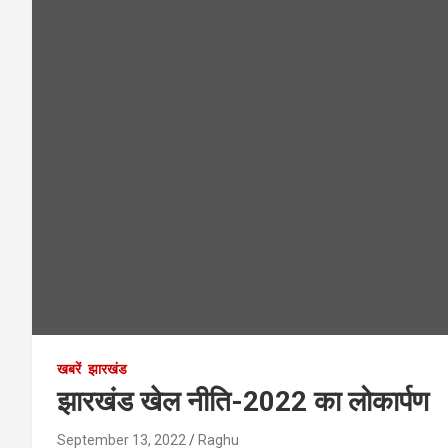
खबरें
झारखंड
झारखंड खेल नीति-2022 का लोकार्पण
September 13, 2022
Raghu