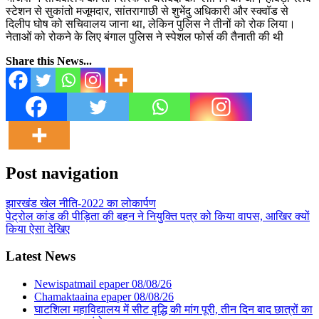
स्टेशन से सुकांतो मजूमदार, सांतरागाछी से शुभेंदु अधिकारी और स्क्वॉड से
दिलीप घोष को सचिवालय जाना था, लेकिन पुलिस ने तीनों को रोक लिया।
नेताओं को रोकने के लिए बंगाल पुलिस ने स्पेशल फोर्स की तैनाती की थी
Share this News...
Post navigation
झारखंड खेल नीति-2022 का लोकार्पण
पेट्रोल कांड की पीड़िता की बहन ने नियुक्ति पत्र को किया वापस, आखिर क्यों
किया ऐसा देखिए
Latest News
Newispatmail epaper 08/08/26
Chamaktaaina epaper 08/08/26
घाटशिला महाविद्यालय में सीट वृद्धि की मांग पूरी, तीन दिन बाद छात्रों का