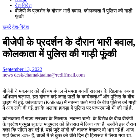
देश-विदेश
बीजेपी के प्रदर्शन के दौरान भारी बवाल, कोलकाता में पुलिस की गाड़ी
फूंकी
खबरें
देश-विदेश
बीजेपी के प्रदर्शन के दौरान भारी बवाल,
कोलकाता में पुलिस की गाड़ी फूंकी
September 13, 2022
news desk/chamaktaaina@rediffmail.com
बीजेपी ने मंगलवार को पश्चिम बंगाल में ममता बनर्जी सरकार के खिलाफ नबन्ना
अभियान चलाया. इस दौरान कई जगह पार्टी के कार्यकर्ताओं और पुलिस के बीच
झड़प भी हुई. कोलकाता (Kolkata) में नबन्ना चलो मार्च के बीच पुलिस की गाड़ी
में आग लगा दी गई. इसके अलावा हावड़ा में पुलिस पर पत्थरबाजी भी की गई है.
कोलकाता में राज्य सरकार के खिलाफ ‘नबन्ना चलो’ के विरोध के बीच बीजेपी
के प्रदेश प्रमुख सुकांत मजूमदार को हिरासत में लिया गया है. उन्होंने इस दौरान
कहा कि सीएम डर गई हैं, यहां जुटे लोगों की ताकत देखकर वो भाग गई हैं. आज
यहां केवल 30% हैं, बाकी में से कुछ को बीते दिन ही हिरासत में लिया गया था.