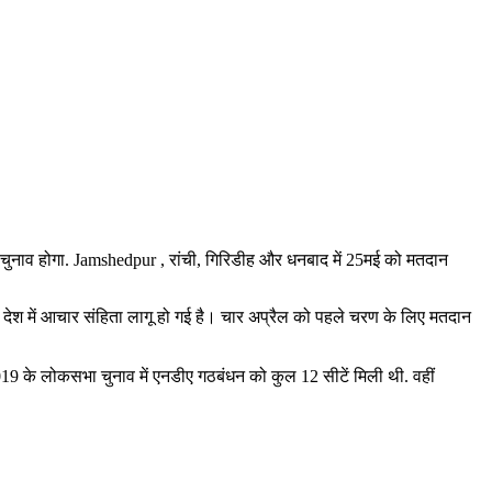
ं चुनाव होगा. Jamshedpur , रांची, गिरिडीह और धनबाद में 25मई को मतदान
 ही देश में आचार संहिता लागू हो गई है। चार अप्रैल को पहले चरण के लिए मतदान
19 के लोकसभा चुनाव में एनडीए गठबंधन को कुल 12 सीटें मिली थी. वहीं