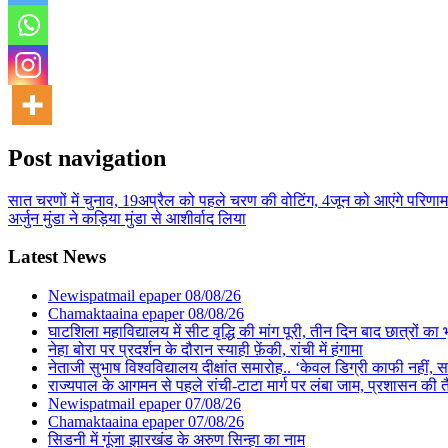
Post navigation
सात चरणों में चुनाव, 19अप्रैल को पहले चरण की वोटिंग, 4जून को आएंगे परिणाम
अर्जुन मुंडा ने कड़िया मुंडा से आशीर्वाद लिया
Latest News
Newispatmail epaper 08/08/26
Chamaktaaina epaper 08/08/26
घाटशिला महाविद्यालय में सीट वृद्धि की मांग पूरी, तीन दिन बाद छात्रों 
नेहा बोरा पर प्रदर्शन के दौरान स्याही फ़ेंकी, रांची में हंगामा
नेताजी सुभाष विश्वविद्यालय दीक्षांत समारोह.. ‘केवल डिग्री काफी नहीं, समा
राज्यपाल के आगमन से पहले रांची-टाटा मार्ग पर लंबा जाम, प्रशासन की 
Newispatmail epaper 07/08/26
Chamaktaaina epaper 07/08/26
सिडनी में गूंजा झारखंड के अरुण सिन्हा का नाम