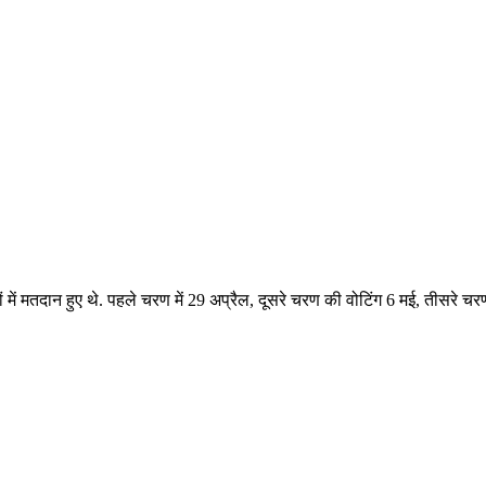
ें मतदान हुए थे. पहले चरण में 29 अप्रैल, दूसरे चरण की वोटिंग 6 मई, तीसरे चरण