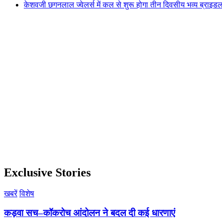
केशवजी छगनलाल ज्वेलर्स में कल से शुरू होगा तीन दिवसीय भव्य ब्राइड
Exclusive Stories
खबरें
विशेष
कड़वा सच–कॉकरोच आंदोलन ने बदल दी कई धारणाएं