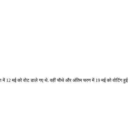
 में 12 मई को वोट डाले गए थे. वहीं चौथे और अंतिम चरण में 19 मई को वोटिंग हुई