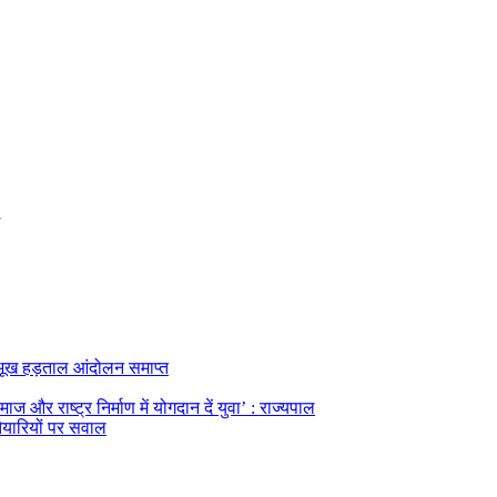
का भूख हड़ताल आंदोलन समाप्त
ज और राष्ट्र निर्माण में योगदान दें युवा’ : राज्यपाल
तैयारियों पर सवाल