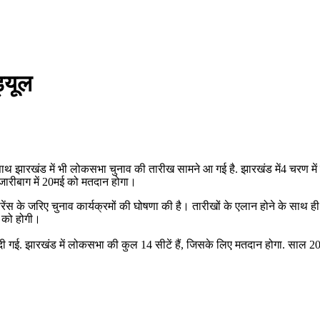
ड्यूल
साथ झारखंड में भी लोकसभा चुनाव की तारीख सामने आ गई है. झारखंड में4 चरण मे
हजारीबाग में 20मई को मतदान होगा।
फ्रेंस के जरिए चुनाव कार्यक्रमों की घोषणा की है। तारीखों के एलान होने के साथ
4 को होगी।
ी गई. झारखंड में लोकसभा की कुल 14 सीटें हैं, जिसके लिए मतदान होगा. साल 20