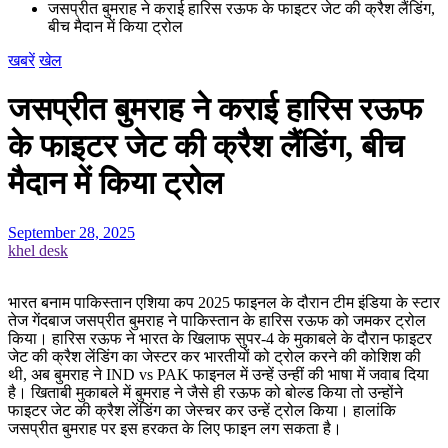
जसप्रीत बुमराह ने कराई हारिस रऊफ के फाइटर जेट की क्रैश लैंडिंग,
बीच मैदान में किया ट्रोल
खबरें
खेल
जसप्रीत बुमराह ने कराई हारिस रऊफ
के फाइटर जेट की क्रैश लैंडिंग, बीच
मैदान में किया ट्रोल
September 28, 2025
khel desk
भारत बनाम पाकिस्तान एशिया कप 2025 फाइनल के दौरान टीम इंडिया के स्टार
तेज गेंदबाज जसप्रीत बुमराह ने पाकिस्तान के हारिस रऊफ को जमकर ट्रोल
किया। हारिस रऊफ ने भारत के खिलाफ सुपर-4 के मुकाबले के दौरान फाइटर
जेट की क्रैश लेंडिंग का जेस्टर कर भारतीयों को ट्रोल करने की कोशिश की
थी, अब बुमराह ने IND vs PAK फाइनल में उन्हें उन्हीं की भाषा में जवाब दिया
है। खिताबी मुकाबले में बुमराह ने जैसे ही रऊफ को बोल्ड किया तो उन्होंने
फाइटर जेट की क्रैश लेंडिंग का जेस्चर कर उन्हें ट्रोल किया। हालांकि
जसप्रीत बुमराह पर इस हरकत के लिए फाइन लग सकता है।