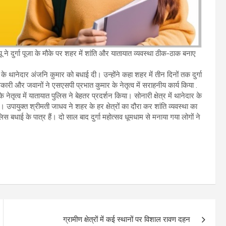
े दुर्गा पूजा के मौके पर शहर में शांति और यातायात व्यवस्था ठीक-ठाक बनाए
थानेदार अंजनि कुमार को बधाई दी। उन्होंने कहा शहर में तीन दिनों तक दुर्गा
ारी और जवानों ने एसएसपी प्रभात कुमार के नेतृत्व में सराहनीय कार्य किया .
ृत्व में यातायात पुलिस ने बेहतर प्रदर्शन किया। सोनारी क्षेत्र में थानेदार के
। उपायुक्त श्रीमती जाधव ने शहर के हर क्षेत्रों का दौरा कर शांति व्यवस्था का
ाई के पात्र हैं। दो साल बाद दुर्गा महोत्सव धूमधाम से मनाया गया लोगों ने
ग्रामीण क्षेत्रों में कई स्थानों पर विशाल रावण दहन