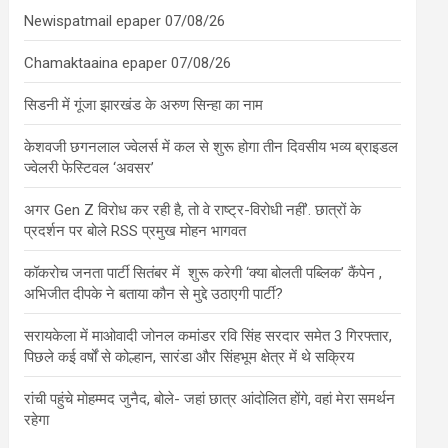
Newispatmail epaper 07/08/26
Chamaktaaina epaper 07/08/26
सिडनी में गूंजा झारखंड के अरुण सिन्हा का नाम
केशवजी छगनलाल ज्वेलर्स में कल से शुरू होगा तीन दिवसीय भव्य ब्राइडल
ज्वेलरी फेस्टिवल ‘अवसर’
अगर Gen Z विरोध कर रही है, तो वे राष्ट्र-विरोधी नहीं’. छात्रों के
प्रदर्शन पर बोले RSS प्रमुख मोहन भागवत
कॉकरोच जनता पार्टी सितंबर में शुरू करेगी ‘क्या बोलती पब्लिक’ कैंपेन ,
अभिजीत दीपके ने बताया कौन से मुद्दे उठाएगी पार्टी?
सरायकेला में माओवादी जोनल कमांडर रवि सिंह सरदार समेत 3 गिरफ्तार,
पिछले कई वर्षों से कोल्हान, सारंडा और सिंहभूम क्षेत्र में थे सक्रिय
रांची पहुंचे मोहम्मद जुनैद, बोले- जहां छात्र आंदोलित होंगे, वहां मेरा समर्थन
रहेगा