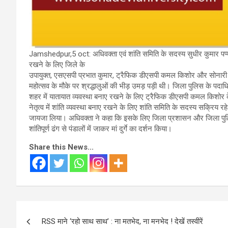
Jamshedpur,5 oct: अधिवक्ता एवं शांति समिति के सदस्य सुधीर कुमार पप्पू न
रखने के लिए जिले के
उपायुक्त, एसएसपी प्रभात कुमार, ट्रैफिक डीएसपी कमल किशोर और सोनारी के 
महोत्सव के मौके पर श्रद्धालुओं की भीड़ उमड़ पड़ी थी। जिला पुलिस के पदाधिक
शहर में यातायात व्यवस्था बनाए रखने के लिए ट्रैफिक डीएसपी कमल किशोर के नेत
नेतृत्व में शांति व्यवस्था बनाए रखने के लिए शांति समिति के सदस्य सक्रिय रहे
जायजा लिया। अधिवक्ता ने कहा कि इसके लिए जिला प्रशासन और जिला पुलिस बध
शांतिपूर्ण ढंग से पंडालों में जाकर मां दुर्गे का दर्शन किया।
Share this News...
Post
RSS माने ‘रहो साथ साथ’ : ना मतभेद, ना मनभेद ! देखें तस्वीरें