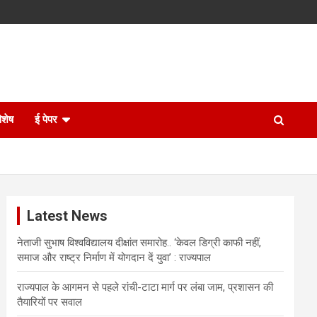
िशेष
ई पेपर
Latest News
नेताजी सुभाष विश्वविद्यालय दीक्षांत समारोह.. ‘केवल डिग्री काफी नहीं,
समाज और राष्ट्र निर्माण में योगदान दें युवा’ : राज्यपाल
राज्यपाल के आगमन से पहले रांची-टाटा मार्ग पर लंबा जाम, प्रशासन की
तैयारियों पर सवाल