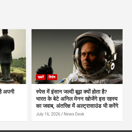
खबरें
विशेष
है अपनी
स्पेस में इंसान जल्दी बूढ़ा क्यों होता है?
भारत के बेटे अनिल मेनन खोजेंगे इस रहस्य
का जवाब, अंतरिक्ष में अल्ट्रासाउंड भी करेंगे
July 16, 2026
News Desk