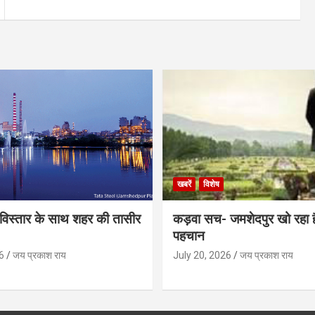
खबरें
विशेष
िस्तार के साथ शहर की तासीर
कड़वा सच- जमशेदपुर खो रहा 
पहचान
6
जय प्रकाश राय
July 20, 2026
जय प्रकाश राय