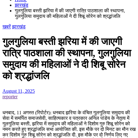
झारखंड
गुलगुलिया बस्ती झरिया में की जाएगी रात्रि पाठशाला की स्थापना,
गुलगुलिया समुदाय की महिलाओं ने दी शिबू सोरेन को श्रद्धांजलि
खबरें
झारखंड
गुलगुलिया बस्ती झरिया में की जाएगी
रात्रि पाठशाला की स्थापना, गुलगुलिया
समुदाय की महिलाओं ने दी शिबू सोरेन
को श्रद्धांजलि
August 11, 2025
reporter
धनबाद, 11 अगस्त (रिपोर्टर): धनबाद झरिया के वंचित गुलगुलिया समुदाय की
सेवा में समर्पित समाजसेवी, साहित्यकार व पत्रकार अनिल पांडेय के नेतृत्व में
गुलगुलिया बस्ती, झरिया में समुदाय की महिलाओं ने दिशोम गुरु शिबू सोरेन को
नमन करते हुए श्रद्धांजलि सभा आयोजित की. इस मौके पर दो मिनट का मौन रख
कर दिशोम गुरु शिबू सोरेन को श्रद्धांजलि दी. इस मौके पर दो निर्णय लिए गए