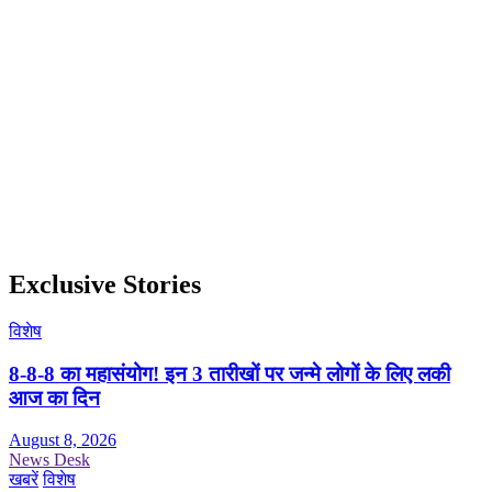
Exclusive Stories
विशेष
8-8-8 का महासंयोग! इन 3 तारीखों पर जन्मे लोगों के लिए लकी
आज का दिन
August 8, 2026
News Desk
खबरें
विशेष