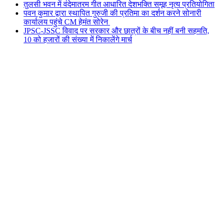
तुलसी भवन में वंदेमातरम गीत आधारित देशभक्ति समूह नृत्य प्रतियोगिता
पवन कुमार द्वारा स्थापित गुरुजी की प्रतिमा का दर्शन करने सोनारी
कार्यालय पहुंचे CM हेमंत सोरेन
JPSC-JSSC विवाद पर सरकार और छात्रों के बीच नहीं बनी सहमति,
10 को हजारों की संख्या में निकालेंगे मार्च