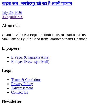
कड़वा सच- जमशेदपुर खो रहा है अपनी पहचान
July 20, 2026
जय प्रकाश राय
About Us
Chamkta Aina is a Popular Hindi Daily of Jharkhand. Its
Simultaneously Published from Jamshedpur and Dhanbad.
E-papers
E Paper (Chamakta Aina)
E Paper (New Ispat Mail)
Legal
Terms & Conditions
Privacy Policy
Advertisement
Contact Us
Newsletter