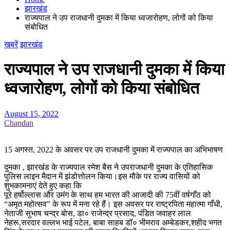
झारखंड
राज्यपाल ने उप राजधानी दुमका में किया ध्वजारोहण, लोगों को किया
संबोधित
खबरें
झारखंड
राज्यपाल ने उप राजधानी दुमका में किया
ध्वजारोहण, लोगों को किया संबोधित
August 15, 2022
Chandan
15 अगस्त, 2022 के अवसर पर उप राजधानी दुमका में राज्यपाल का अभिभाषण
दुमका , झारखंड के राज्यपाल रमेश बैस ने उपराजधानी दुमका के एतिहासिक
पुलिस लाइन मैदान में झंडोत्तोलन किया।इस मौके पर राज्य वासियों को
शुभकामनाएं देते हुए कहा कि
पूरे हर्षोल्लास और उमंग के साथ हम भारत की आजादी की 75वीं वर्षगाँठ को
“अमृत महोत्सव” के रूप में मना रहे हैं। इस अवसर पर राष्ट्रपिता महात्मा गाँधी,
नेताजी सुभाष चन्द्र बोस, डा० राजेन्द्र प्रसाद, पंडित जवाहर लाल
नेहरू,सरदार वल्लभ भाई पटेल, बाबा साहब डॉ० भीमराव अम्बेडकर,शहीद भगत