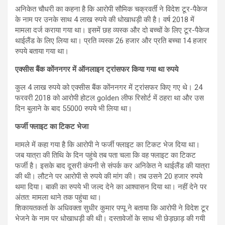
अनिकेत चौधरी का कहना है कि आरोपी सौमिक चक्रवर्ती ने विदेश टूर-पैकेज
के नाम पर उनके साथ 4 लाख रुपये की धोखाधड़ी की है। वर्ष 2018 में
मामला दर्ज कराया गया था। इसमें छह व्यस्क और दो बच्चों के लिए टूर-पैकेज
थाईलैंड के लिए लिया था। प्रति व्यस्क 26 हजार और प्रति बच्चा 14 हजार
रुपये बताया गया था।
एक्सीस बैंक कोंननगर में ऑनलाइन ट्रांसफर किया गया था रुपये
कुल 4 लाख रुपये को एक्सीस बैंक कोंननगर में ट्रांसफर किए गए थे। 24
फरवरी 2018 को आरोपी होटल golden लीफ रिसोर्ट में ठहरा था और उस
दिन बुलाने के बाद 55000 रुपये भी लिया था।
फर्जी फ्लाइट का टिकट भेजा
मामले में कहा गया है कि आरोपी ने फर्जी फ्लाइट का टिकट भेज दिया था।
जब यात्रा की तिथि के दिन पहुंचे तब पता चला कि वह फ्लाइट का टिकट
फर्जी है। इसके बाद दूसरी कंपनी से संपर्क कर अनिकेत ने थाईलैंड की यात्रा
की थी। लौटने पर आरोपी से रुपये की मांग की। तब उसने 20 हजार रुपये
थमा दिया। बाकी का रुपये भी जल्द देने का आश्वासन दिया था। नहीं देने पर
अंतत: मामला थाने तक पहुंचा था।
शिकायतकर्ता के अधिवक्ता सुधीर कुमार पप्पू ने बताया कि आरोपी ने विदेश टूर
भेजने के नाम पर धोखाधड़ी की थी। दस्तावेजों के साथ भी छेड़छाड़ की गयी