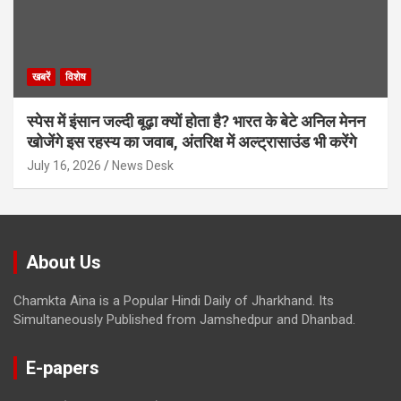
खबरें
विशेष
स्पेस में इंसान जल्दी बूढ़ा क्यों होता है? भारत के बेटे अनिल मेनन
खोजेंगे इस रहस्य का जवाब, अंतरिक्ष में अल्ट्रासाउंड भी करेंगे
July 16, 2026
News Desk
About Us
Chamkta Aina is a Popular Hindi Daily of Jharkhand. Its
Simultaneously Published from Jamshedpur and Dhanbad.
E-papers