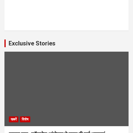
Exclusive Stories
खबरें
विशेष