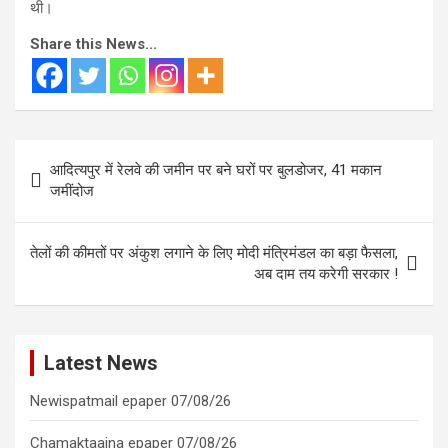
थी।
Share this News...
Post
आदित्यपुर में रेलवे की जमीन पर बने घरों पर बुलडोजर, 41 मकान
navigation
जमींदोज
तेलों की कीमतों पर अंकुश लगाने के लिए मोदी मंत्रिमंडल का बड़ा फैसला,
अब दाम तय करेगी सरकार !
Latest News
Newispatmail epaper 07/08/26
Chamaktaaina epaper 07/08/26