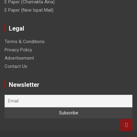
E Paper (Chamakta Aina)
E Paper (New Ispat Mail)
Legal
Terms & Conditions
Privacy Policy
Advertisement
Contact Us
Newsletter