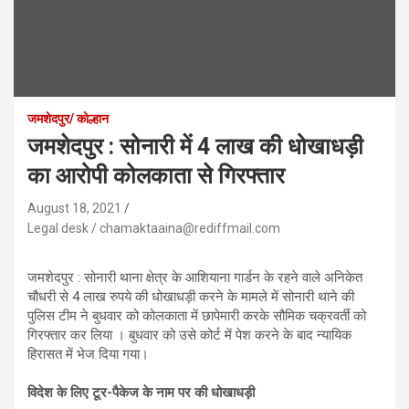
जमशेदपुर/ कोल्हान
जमशेदपुर : सोनारी में 4 लाख की धोखाधड़ी
का आरोपी कोलकाता से गिरफ्तार
August 18, 2021
Legal desk / chamaktaaina@rediffmail.com
जमशेदपुर : सोनारी थाना क्षेत्र के आशियाना गार्डन के रहने वाले अनिकेत
चौधरी से 4 लाख रुपये की धोखाधड़ी करने के मामले में सोनारी थाने की
पुलिस टीम ने बुधवार को कोलकाता में छापेमारी करके सौमिक चक्रवर्ती को
गिरफ्तार कर लिया । बुधवार को उसे कोर्ट में पेश करने के बाद न्यायिक
हिरासत में भेज दिया गया।
विदेश के लिए टूर-पैकेज के नाम पर की धोखाधड़ी