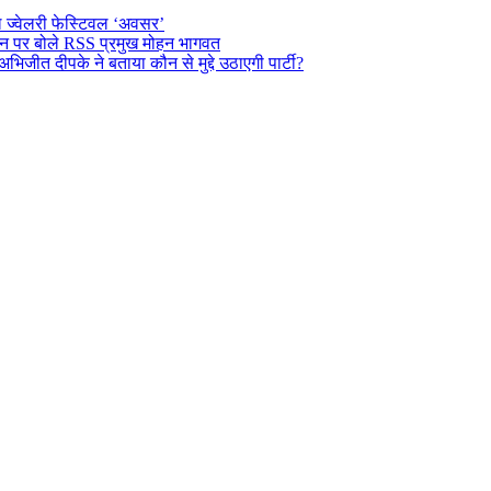
ल ज्वेलरी फेस्टिवल ‘अवसर’
दर्शन पर बोले RSS प्रमुख मोहन भागवत
अभिजीत दीपके ने बताया कौन से मुद्दे उठाएगी पार्टी?