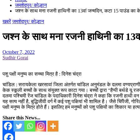
जमशेदपुर/ कोल्हान
जश्न के साथ मना रजनी हाथिनी का 13वां जन्मदिन, कटा 15 पाउंड का 
खबरें
जमशेदपुर/ कोल्हान
जश्न के साथ मना रजनी हाथिनी का 13वा
October 7, 2022
Sudhir Gorai
पशु पक्षी मनुष्य का सच्चा मित्र है : दिनेश चंद्रा
चांडिल : सरायकेला खरसावां जिला अंतर्गत चांडिल अनुमंडल के दलमा वण्यप्राणी
केक स्कूली बच्चों के साथ संयुक्त रूप काटा गया। बच्चों द्वारा “हैप्पी बर्थडे यू रज
दलमा पश्चिमी रेंज चांडिल के पदाधिकारी दिनेश चंद्रा ने कहा कि रजनी हाथी वन विभ
यह सत्य नहीं है, बुद्धिजीवी वर्ग में कई पशु पक्षियां भी शामिल है। जैसे चिंपैंजी,
पक्षी मनुष्य के मित्र होते हैं। इसलिए हम मनुष्यों को पशु पक्षियों का शिकार या 
Share this News...