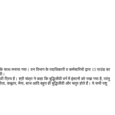
े साथ मनाया गया। वन विभाग के पदाधिकारी व कर्मचारियों द्वारा 15 पाउंड का
गयी।
य है। श्री चंद्रा ने कहा कि बुद्धिजीवी वर्ग में इंसानों को रखा गया है, परंतु
ल, तोता, कबूतर, मैना, बाज आदि बहुत ही बुद्धिजीवी और चतुर होते हैं। ये सभी पशु