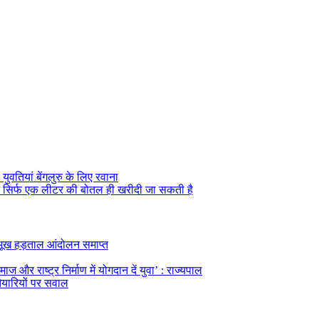
तियां बेंगलुरु के लिए रवाना
सकी सिर्फ एक लीटर की बोतल ही खरीदी जा सकती है
का भूख हड़ताल आंदोलन समाप्त
ज और राष्ट्र निर्माण में योगदान दें युवा’ : राज्यपाल
तैयारियों पर सवाल