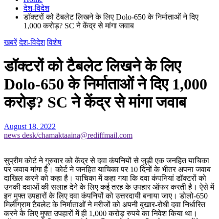
देश-विदेश
डॉक्टरों को टैबलेट लिखने के लिए Dolo-650 के निर्माताओं ने दिए
1,000 करोड़? SC ने केंद्र से मांगा जवाब
खबरें
देश-विदेश
विशेष
डॉक्टरों को टैबलेट लिखने के लिए
Dolo-650 के निर्माताओं ने दिए 1,000
करोड़? SC ने केंद्र से मांगा जवाब
August 18, 2022
news desk/chamaktaaina@rediffmail.com
सुप्रीम कोर्ट ने गुरुवार को केंद्र से दवा कंपनियों से जुड़ी एक जनहित याचिका
पर जवाब मांगा है। कोर्ट ने जनहित याचिका पर 10 दिनों के भीतर अपना जवाब
दाखिल करने को कहा है। याचिका में कहा गया कि दवा कंपनियां डॉक्टरों को
उनकी दवाओं की सलाह देने के लिए कई तरह के उपहार ऑफर करती है। ऐसे में
इन मुफ्त उपहारों के लिए दवा कंपनियों को उत्तरदायी बनाया जाए। डोलो-650
मिलीग्राम टैबलेट के निर्माताओं ने मरीजों को अपनी बुखार-रोधी दवा निर्धारित
करने के लिए मुफ्त उपहारों में ही 1,000 करोड़ रुपये का निवेश किया था।