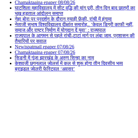
Chamaktaaina epaper 08/08/26
घाटशिला महाविद्यालय में सीट वृद्धि की मांग पूरी, तीन दिन बाद छात्रों का
भूख हड़ताल आंदोलन समाप्त
नेहा बोरा पर प्रदर्शन के दौरान स्याही फ़ेंकी, रांची में हंगामा
नेताजी सुभाष विश्वविद्यालय दीक्षांत समारोह.. ‘केवल डिग्री काफी नहीं,
समाज और राष्ट्र निर्माण में योगदान दें युवा’ : राज्यपाल
राज्यपाल के आगमन से पहले रांची-टाटा मार्ग पर लंबा जाम, प्रशासन की
तैयारियों पर सवाल
Newispatmail epaper 07/08/26
Chamaktaaina epaper 07/08/26
सिडनी में गूंजा झारखंड के अरुण सिन्हा का नाम
केशवजी छगनलाल ज्वेलर्स में कल से शुरू होगा तीन दिवसीय भव्य
ब्राइडल ज्वेलरी फेस्टिवल ‘अवसर’