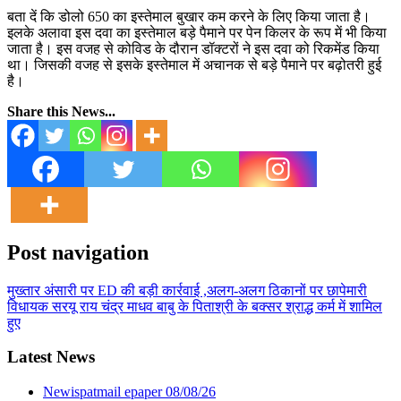
बता दें कि डोलो 650 का इस्तेमाल बुखार कम करने के लिए किया जाता है।
इलके अलावा इस दवा का इस्तेमाल बड़े पैमाने पर पेन किलर के रूप में भी किया
जाता है। इस वजह से कोविड के दौरान डॉक्टरों ने इस दवा को रिकमेंड किया
था। जिसकी वजह से इसके इस्तेमाल में अचानक से बड़े पैमाने पर बढ़ोतरी हुई
है।
Share this News...
Post navigation
मुख्तार अंसारी पर ED की बड़ी कार्रवाई ,अलग-अलग ठिकानों पर छापेमारी
विधायक सरयू राय चंद्र माधव बाबु के पिताश्री के बक्सर श्राद्ध कर्म में शामिल
हुए
Latest News
Newispatmail epaper 08/08/26