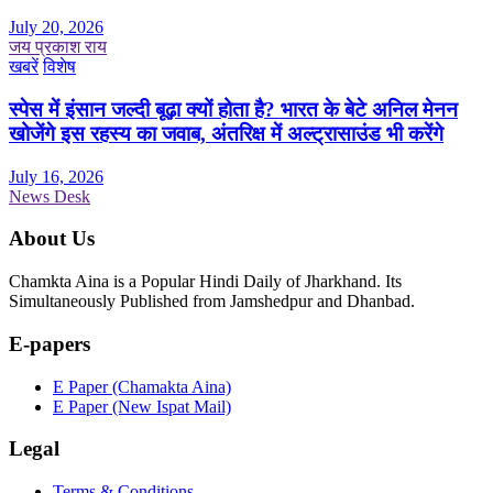
July 20, 2026
जय प्रकाश राय
खबरें
विशेष
स्पेस में इंसान जल्दी बूढ़ा क्यों होता है? भारत के बेटे अनिल मेनन
खोजेंगे इस रहस्य का जवाब, अंतरिक्ष में अल्ट्रासाउंड भी करेंगे
July 16, 2026
News Desk
About Us
Chamkta Aina is a Popular Hindi Daily of Jharkhand. Its
Simultaneously Published from Jamshedpur and Dhanbad.
E-papers
E Paper (Chamakta Aina)
E Paper (New Ispat Mail)
Legal
Terms & Conditions