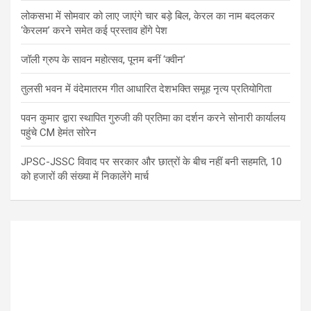
लोकसभा में सोमवार को लाए जाएंगे चार बड़े बिल, केरल का नाम बदलकर
‘केरलम’ करने समेत कई प्रस्ताव होंगे पेश
जॉली ग्रुप के सावन महोत्सव, पूनम बनीं ‘क्वीन’
तुलसी भवन में वंदेमातरम गीत आधारित देशभक्ति समूह नृत्य प्रतियोगिता
पवन कुमार द्वारा स्थापित गुरुजी की प्रतिमा का दर्शन करने सोनारी कार्यालय
पहुंचे CM हेमंत सोरेन
JPSC-JSSC विवाद पर सरकार और छात्रों के बीच नहीं बनी सहमति, 10
को हजारों की संख्या में निकालेंगे मार्च