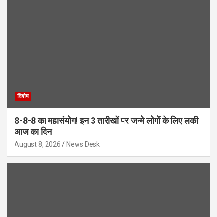
विशेष
8-8-8 का महासंयोग! इन 3 तारीखों पर जन्मे लोगों के लिए लकी
आज का दिन
August 8, 2026
News Desk