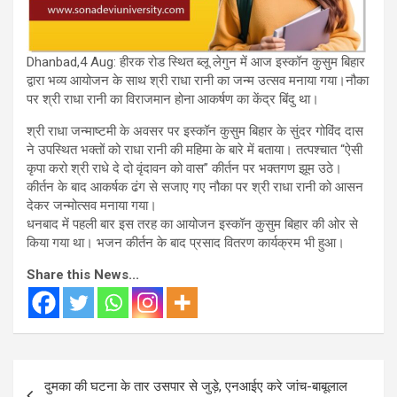
Dhanbad,4 Aug: हीरक रोड स्थित ब्लू लेगुन में आज इस्कॉन कुसुम बिहार
द्वारा भव्य आयोजन के साथ श्री राधा रानी का जन्म उत्सव मनाया गया।नौका
पर श्री राधा रानी का विराजमान होना आकर्षण का केंद्र बिंदु था।
श्री राधा जन्माष्टमी के अवसर पर इस्कॉन कुसुम बिहार के सुंदर गोविंद दास
ने उपस्थित भक्तों को राधा रानी की महिमा के बारे में बताया। तत्पश्चात “ऐसी
कृपा करो श्री राधे दे दो वृंदावन को वास” कीर्तन पर भक्तगण झूम उठे।
कीर्तन के बाद आकर्षक ढंग से सजाए गए नौका पर श्री राधा रानी को आसन
देकर जन्मोत्सव मनाया गया।
धनबाद में पहली बार इस तरह का आयोजन इस्कॉन कुसुम बिहार की ओर से
किया गया था। भजन कीर्तन के बाद प्रसाद वितरण कार्यक्रम भी हुआ।
Share this News...
Post
दुमका की घटना के तार उसपार से जुड़े, एनआईए करे जांच-बाबूलाल