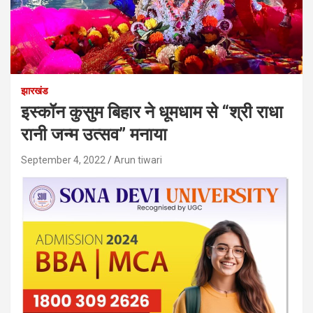
झारखंड
इस्कॉन कुसुम बिहार ने धूमधाम से “श्री राधा
रानी जन्म उत्सव” मनाया
September 4, 2022
Arun tiwari