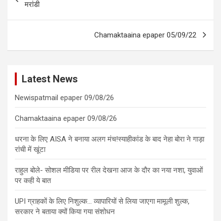
navigation
मरांडी
Chamaktaaina epaper 05/09/22
Latest News
Newispatmail epaper 09/08/26
Chamaktaaina epaper 09/08/26
धरना के लिए AISA ने बनाया अलग मंच!स्याहीकांड के बाद नेहा बोरा ने गाड़ा
रांची में खूंटा
राहुल बोले- सोशल मीडिया पर रील देखना आज के दौर का नया नशा, युवाओं
पर कही ये बात
UPI ग्राहकों के लिए निशुल्क… व्यापारियों से लिया जाएगा मामूली शुल्क,
सरकार ने बताया क्यों किया गया संशोधन