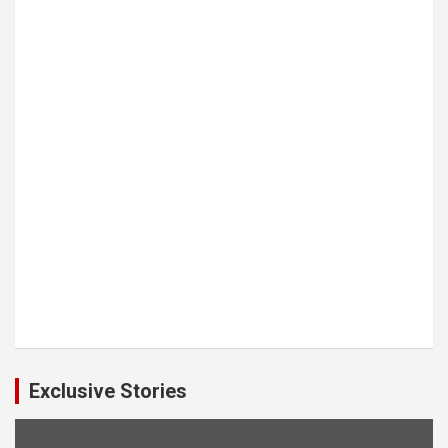
Exclusive Stories