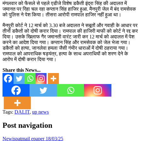
मंगलवार को फैसले से पहले एडीजे विशेष डकैती इंद्रा सिंह की अदालत में
जमानत पर रिहा चल रहा कप्तान सिंह हाजिर हुआ. मैनपुरी जेल में बंद रामसेवक
को पुलिस ने पेश किया। तीसरा आरोपी रामपाल हाजिर नहीं हुआ था।
मैनपुरी कोर्ट ने 12 मार्च को 3.30 बजे अदालत ने सबूतों और गवाही के आधार पर
तीनों डकैतों को दोषी करार दिया। रामपाल की हाजिरी माफी को कोर्ट ने रद्द कर
दिया। उसके खिलाफ गैर जमानती वारंट जारी कर 12 मार्च को अदालत में पेश
करने का आदेश दिया गया। कप्तान सिंह और रामसेवक को जेल भेजा गया।
डकैतों को हत्या, जानलेवा हमला जैसी गंभीर धाराओं में दोषी ठहराया गया।
रामपाल को आपराधिक षड्यंत्र, हत्या के साथ अपराधियों को शरण देने के
आरोप में दोषी करार दिया गया।
Share this News...
Tags:
DALIT
,
up news
Post navigation
Newispatmail epaper 18/03/25