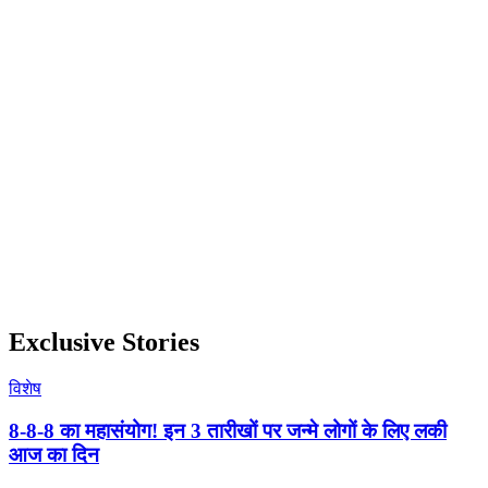
Exclusive Stories
विशेष
8-8-8 का महासंयोग! इन 3 तारीखों पर जन्मे लोगों के लिए लकी
आज का दिन