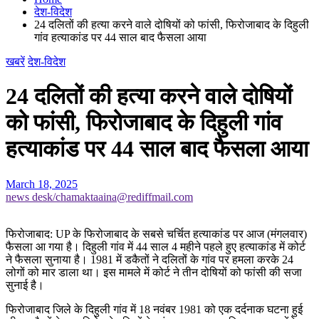
देश-विदेश
24 दलितों की हत्या करने वाले दोषियों को फांसी, फिरोजाबाद के दिहुली
गांव हत्याकांड पर 44 साल बाद फैसला आया
खबरें
देश-विदेश
24 दलितों की हत्या करने वाले दोषियों
को फांसी, फिरोजाबाद के दिहुली गांव
हत्याकांड पर 44 साल बाद फैसला आया
March 18, 2025
news desk/chamaktaaina@rediffmail.com
फिरोजाबाद: UP के फिरोजाबाद के सबसे चर्चित हत्याकांड पर आज (मंगलवार)
फैसला आ गया है। दिहुली गांव में 44 साल 4 महीने पहले हुए हत्याकांड में कोर्ट
ने फैसला सुनाया है। 1981 में डकैतों ने दलितों के गांव पर हमला करके 24
लोगों को मार डाला था। इस मामले में कोर्ट ने तीन दोषियों को फांसी की सजा
सुनाई है।
फिरोजाबाद जिले के दिहुली गांव में 18 नवंबर 1981 को एक दर्दनाक घटना हुई