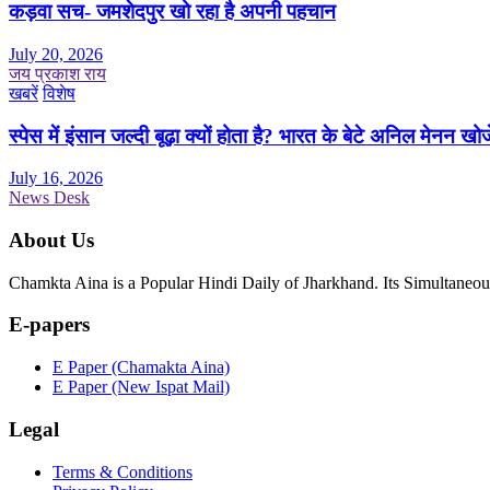
कड़वा सच- जमशेदपुर खो रहा है अपनी पहचान
July 20, 2026
जय प्रकाश राय
खबरें
विशेष
स्पेस में इंसान जल्दी बूढ़ा क्यों होता है? भारत के बेटे अनिल मेनन खोज
July 16, 2026
News Desk
About Us
Chamkta Aina is a Popular Hindi Daily of Jharkhand. Its Simultane
E-papers
E Paper (Chamakta Aina)
E Paper (New Ispat Mail)
Legal
Terms & Conditions