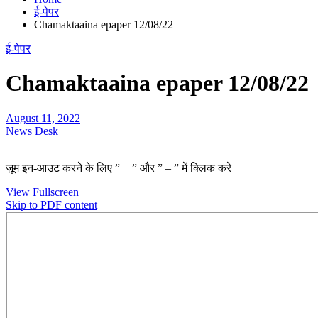
ई-पेपर
Chamaktaaina epaper 12/08/22
ई-पेपर
Chamaktaaina epaper 12/08/22
August 11, 2022
News Desk
ज़ूम इन-आउट करने के लिए ” + ” और ” – ” में क्लिक करे
View Fullscreen
Skip to PDF content