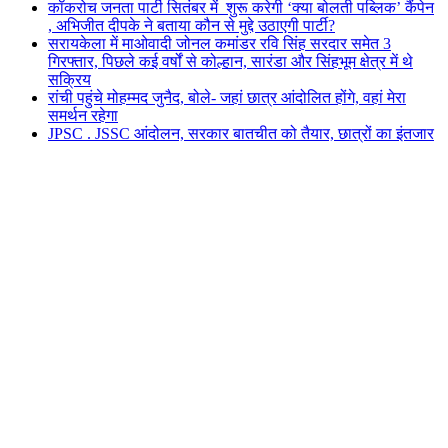
कॉकरोच जनता पार्टी सितंबर में शुरू करेगी ‘क्या बोलती पब्लिक’ कैंपेन
, अभिजीत दीपके ने बताया कौन से मुद्दे उठाएगी पार्टी?
सरायकेला में माओवादी जोनल कमांडर रवि सिंह सरदार समेत 3
गिरफ्तार, पिछले कई वर्षों से कोल्हान, सारंडा और सिंहभूम क्षेत्र में थे
सक्रिय
रांची पहुंचे मोहम्मद जुनैद, बोले- जहां छात्र आंदोलित होंगे, वहां मेरा
समर्थन रहेगा
JPSC . JSSC आंदोलन, सरकार बातचीत को तैयार, छात्रों का इंतजार