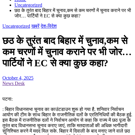
Uncategorized
छठ के तुरंत बाद बिहार में चुनाव,कम से कम चरणों में चुनाव कराने पर भी
जोर… पार्टियों ने EC से क्या कुछ कहा?
Uncategorized
खबरें
देश-विदेश
छठ के तुरंत बाद बिहार में चुनाव,कम से
कम चरणों में चुनाव कराने पर भी जोर…
पार्टियों ने EC से क्या कुछ कहा?
October 4, 2025
News Desk
पटना:
: बिहार विधानसभा चुनाव का काउंटडाउन शुरू हो गया है. शनिवार निर्वाचन
आयोग की टीम के साथ बिहार के राजनीतिक दलों के प्रतिनिधियों की बैठक हुई.
इस बैठक में राजनीतिक दलों ने निर्वाचन आयोग से कहा कि राज्य में छठ पूजा के
तुरंत बाद विधानसभा चुनाव कराए जाएं, ताकि मतदाताओं की अधिक भागीदारी
सुनिश्चित करने में मदद मिल सके. बिहार में दिवाली के बाद मनाए जाने वाले छठ