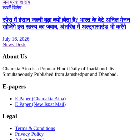
जय प्रकाश राय
खबरें
विशेष
स्पेस में इंसान जल्दी बूढ़ा क्यों होता है? भारत के बेटे अनिल मेनन
खोजेंगे इस रहस्य का जवाब, अंतरिक्ष में अल्ट्रासाउंड भी करेंगे
July 16, 2026
News Desk
About Us
Chamkta Aina is a Popular Hindi Daily of Jharkhand. Its
Simultaneously Published from Jamshedpur and Dhanbad.
E-papers
E Paper (Chamakta Aina)
E Paper (New Ispat Mail)
Legal
Terms & Conditions
Privacy Policy
Advertisement