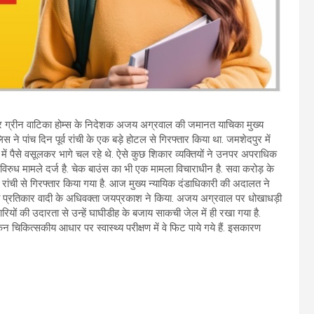
्तार ग्रीन वाटिका होम्स के निदेशक अजय अग्रवाल की जमानत याचिका मुख्य
 पांच दिन पूर्व रांची के एक बड़े होटल से गिरफ्तार किया था. जमशेदपुर में
में पैसे वसूलकर भागे चल रहे थे. ऐसे कुछ शिकार व्यक्तियों ने उनपर अपराधिक
विरुध मामले दर्ज है. चेक बाउंस का भी एक मामला विचाराधीन है. सवा करोड़ के
रांची से गिरफ्तार किया गया है. आज मुख्य न्यायिक दंडाधिकारी की अदालत ने
 प्रतिकार वादी के अधिवक्ता जयप्रकाश ने किया. अजय अग्रवाल पर धोखाधड़ी
ं की उदारता से उन्हें घाघीडीह के बजाय साकची जेल में ही रखा गया है.
 चिकित्सकीय आधार पर स्वास्थ्य परीक्षण में वे फिट पाये गये हैं. इसकारण