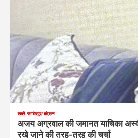
खबरें
जमशेदपुर/ कोल्हान
अजय अग्रवाल की जमानत याचिका अस्वीक
रखे जाने की तरह-तरह की चर्चा