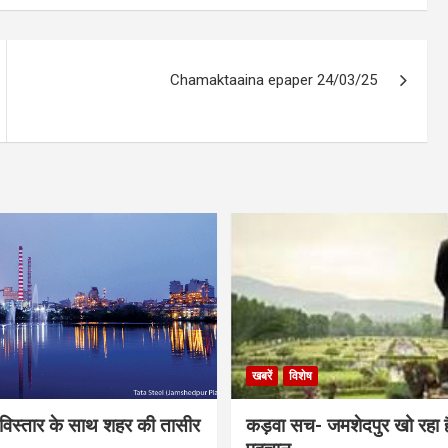
Chamaktaaina epaper 24/03/25
खबरें
विशेष
िस्तार के साथ शहर की तासीर
कड़वा सच- जमशेदपुर खो रहा 