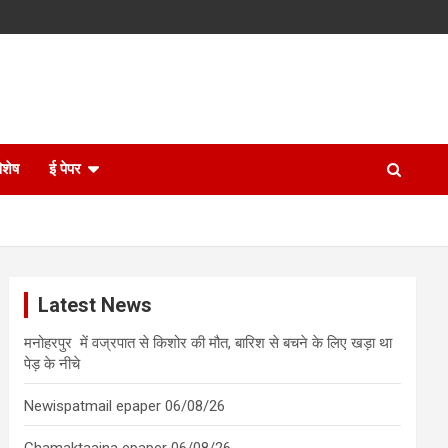
िशेष
ई पेपर
Latest News
मनोहरपुर में वज्रपात से किशोर की मौत, बारिश से बचने के लिए खड़ा था
पेड़ के नीचे
Newispatmail epaper 06/08/26