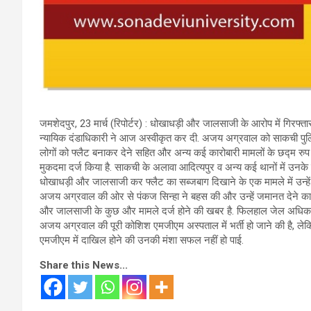
जमशेदपुर, 23 मार्च (रिपोर्टर) : धोखाधड़ी और जालसाजी के आरोप में गिरफ
न्यायिक दंडाधिकारी ने आज अस्वीकृत कर दी. अजय अग्रवाल को साकची पुलिस ने
लोगों को फ्लैट बनाकर देने सहित और अन्य कई कारोबारी मामलों के छद्म रुप 
मुकदमा दर्ज किया है. साकची के अलावा आदित्यपुर व अन्य कई थानों में उनके 
धोखाधड़ी और जालसाजी कर फ्लैट का सब्जबाग दिखाने के एक मामले में उन्हें 
अजय अग्रवाल की ओर से पंकज सिन्हा ने बहस की और उन्हें जमानत देने का
और जालसाजी के कुछ और मामले दर्ज होने की खबर है. फिलहाल जेल अधिकारियो
अजय अग्रवाल की पूरी कोशिश एमजीएम अस्पताल में भर्ती हो जाने की है, लेकिन
एमजीएम में दाखिल होने की उनकी मंशा सफल नहीं हो पाई.
Share this News...