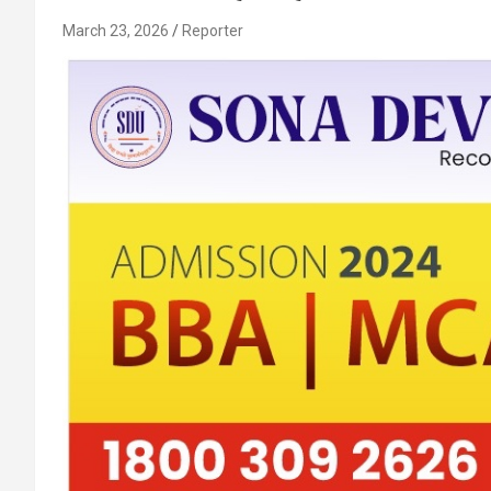
March 23, 2026
Reporter