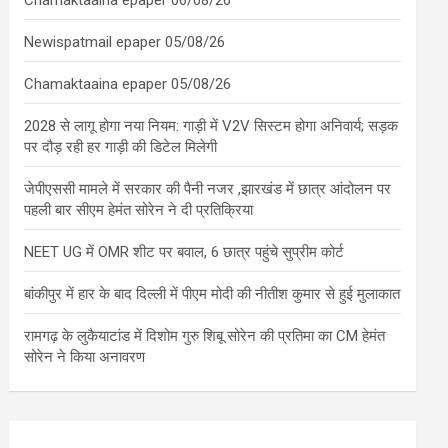
Chamaktaaina epaper 06/08/26
Newispatmail epaper 05/08/26
Chamaktaaina epaper 05/08/26
2028 से लागू होगा नया नियम: गाड़ी में V2V सिस्टम होगा अनिवार्य; सड़क
पर दौड़ रही हर गाड़ी की डिटेल मिलेगी
जेपीएससी मामले में सरकार की पैनी नजर ,झारखंड में छात्र आंदोलन पर
पहली बार सीएम हेमंत सोरेन ने दी प्रतिक्रिया
NEET UG में OMR शीट पर बवाल, 6 छात्र पहुंचे सुप्रीम कोर्ट
बांकीपुर में हार के बाद दिल्ली में पीएम मोदी की नीतीश कुमार से हुई मुलाकात
रामगढ़ के लुकैयाटांड में दिशोम गुरु शिबू सोरेन की प्रतिमा का CM हेमंत
सोरेन ने किया अनावरण