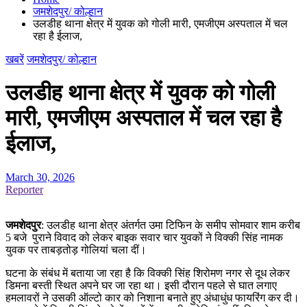
जमशेदपुर/ कोल्हान
उलडीह थाना क्षेत्र में युवक को गोली मारी, एमजीएम अस्पताल में चल
रहा है ईलाज,
खबरें
जमशेदपुर/ कोल्हान
उलडीह थाना क्षेत्र में युवक को गोली
मारी, एमजीएम अस्पताल में चल रहा है
ईलाज,
March 30, 2026
Reporter
जमशेदपुर
: उलडीह थाना क्षेत्र अंतर्गत उमा टिफिन के समीप सोमवार शाम करीब
5 बजे पुराने विवाद को लेकर बाइक सवार चार युवकों ने विक्की सिंह नामक
युवक पर ताबड़तोड़ गोलियां चला दीं।
घटना के संबंध में बताया जा रहा है कि विक्की सिंह शिरोमण नगर से दूध लेकर
डिमना बस्ती स्थित अपने घर जा रहा था। इसी दौरान पहले से घात लगाए
हमलावरों ने उसकी ऑल्टो कार को निशाना बनाते हुए अंधाधुंध फायरिंग कर दी।