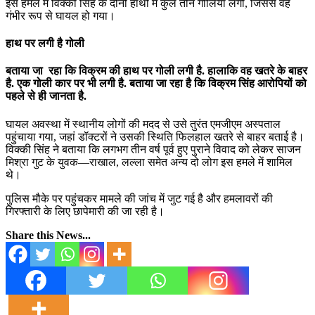
इस हमले में विक्की सिंह के दोनों हाथों में कुल तीन गोलियां लगीं, जिससे वह
गंभीर रूप से घायल हो गया।
हाथ पर लगी है गोली
बताया जा रहा कि विक्रम की हाथ पर गोली लगी है. हालाकि वह खतरे के बाहर
है. एक गोली कार पर भी लगी है. बताया जा रहा है कि विक्रम सिंह आरोपियों को
पहले से ही जानता है.
घायल अवस्था में स्थानीय लोगों की मदद से उसे तुरंत एमजीएम अस्पताल
पहुंचाया गया, जहां डॉक्टरों ने उसकी स्थिति फिलहाल खतरे से बाहर बताई है।
विक्की सिंह ने बताया कि लगभग तीन वर्ष पूर्व हुए पुराने विवाद को लेकर साजन
मिश्रा गुट के युवक—राखाल, लल्ला समेत अन्य दो लोग इस हमले में शामिल
थे।
पुलिस मौके पर पहुंचकर मामले की जांच में जुट गई है और हमलावरों की
गिरफ्तारी के लिए छापेमारी की जा रही है।
Share this News...