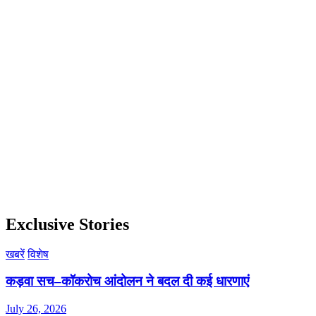
Exclusive Stories
खबरें
विशेष
कड़वा सच–कॉकरोच आंदोलन ने बदल दी कई धारणाएं
July 26, 2026