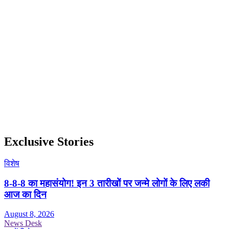
Exclusive Stories
विशेष
8-8-8 का महासंयोग! इन 3 तारीखों पर जन्मे लोगों के लिए लकी
आज का दिन
August 8, 2026
News Desk