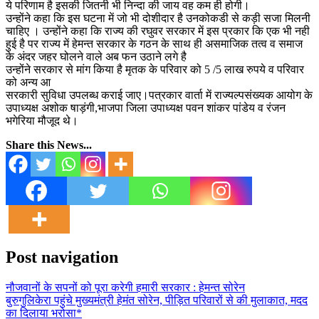
ये परिणाम है इसकी जितनी भी निन्दा की जाय वह कम ही होगी।
उन्होंने कहा कि इस घटना में जो भी दोशीदार है उनकोकडी से कड़ी सजा मिलनी
चाहिए । उन्होंने कहा कि राज्य की रघुवर सरकार में इस प्रकार कि एक भी नही
हुई है पर राज्य में हेमन्त सरकार के गठन के साथ ही असमाजिक तत्व व समाज
के अंदर जहर घोलने वाले अब फन उठाने लगे है
उन्होंने सरकार से मांग किया है मृतक के परिवार को 5 /5 लाख रुपये व परिवार
को अन्य आ
सरकारी सुविधा उपलब्ध कराई जाए।पत्रकार वार्ता में राज्यल्पसंख्यक आयोग के
उपाध्यक्ष अशोक षाड़ंगी,भाजपा जिला उपाध्यक्ष पवन शांकर पांडेय व रंजन
भगेरिया मौजूद थे।
Share this News...
Post navigation
नौजवानों के सपनों को पूरा करेगी हमारी सरकार : हेमन्त सोरेन
बुरुगुलिकेरा पहुंचे मुख्यमंत्री हेमंत सोरेन, पीड़ित परिवारों से की मुलाकात, मदद
का दिलाया भरोसा*