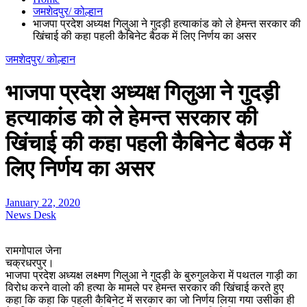
जमशेदपुर/ कोल्हान
भाजपा प्रदेश अध्यक्ष गिलुआ ने गुदड़ी हत्याकांड को ले हेमन्त सरकार की
खिंचाई की कहा पहली कैबिनेट बैठक में लिए निर्णय का असर
जमशेदपुर/ कोल्हान
भाजपा प्रदेश अध्यक्ष गिलुआ ने गुदड़ी
हत्याकांड को ले हेमन्त सरकार की
खिंचाई की कहा पहली कैबिनेट बैठक में
लिए निर्णय का असर
January 22, 2020
News Desk
रामगोपाल जेना
चक्रधरपुर।
भाजपा प्रदेश अध्यक्ष लक्ष्मण गिलुआ ने गुदड़ी के बुरुगुलकेरा में पथतल गाड़ी का
विरोध करने वालो की हत्या के मामले पर हेमन्त सरकार की खिंचाई करते हुए
कहा कि कहा कि पहली कैबिनेट में सरकार का जो निर्णय लिया गया उसीका ही