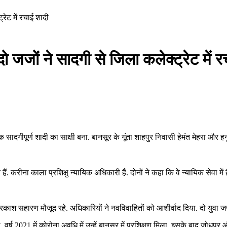
ेट में रचाई शादी
जजों ने सादगी से जिला कलेक्ट्रेट में र
सादगीपूर्ण शादी का साक्षी बना. बानसूर के गूंता शाहपुर निवासी हेमंत मेहरा और
ं. करीना काला प्रशिक्षु न्यायिक अधिकारी हैं. दोनों ने कहा कि वे न्यायिक सेवा में 
मप्रकाश सहारण मौजूद रहे. अधिकारियों ने नवविवाहितों को आशीर्वाद दिया. दो यु
िली. वर्ष 2021 में कोरोना अवधि में उन्हें बानसूर में प्रशिक्षण मिला. इसके बाद जो