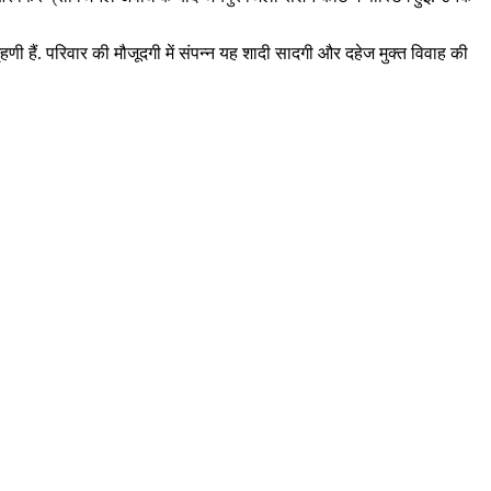
ृहणी हैं. परिवार की मौजूदगी में संपन्न यह शादी सादगी और दहेज मुक्त विवाह की