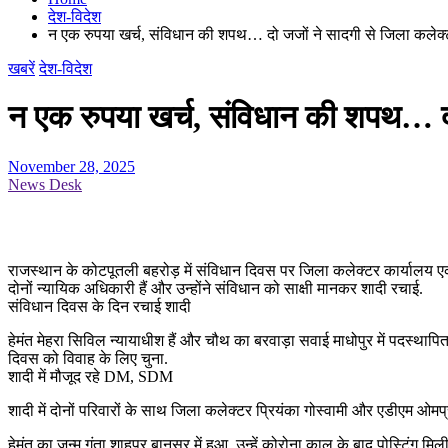
देश-विदेश
न एक रुपया खर्च, संविधान की शपथ… दो जजों ने सादगी से जिला कलेक्ट्र
खबरें
देश-विदेश
न एक रुपया खर्च, संविधान की शपथ… दो 
November 28, 2025
News Desk
राजस्थान के कोटपूतली बहरोड़ में संविधान दिवस पर जिला कलेक्टर कार्यालय एक 
दोनों न्यायिक अधिकारी हैं और उन्होंने संविधान को साक्षी मानकर शादी रचाई.
संविधान दिवस के दिन रचाई शादी
हेमंत मेहरा सिविल न्यायाधीश हैं और चौथ का बरवाड़ा सवाई माधोपुर में पदस्थापित है
दिवस को विवाह के लिए चुना.
शादी में मौजूद रहे DM, SDM
शादी में दोनों परिवारों के साथ जिला कलेक्टर प्रियंका गोस्वामी और एडीएम ओ
हेमंत का जन्म गूंता शाहपुर बानसूर में हुआ. उन्हें कोरोना काल के बाद पोस्टिंग म