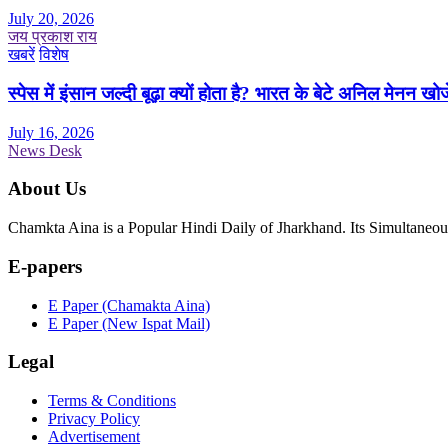
July 20, 2026
जय प्रकाश राय
खबरें
विशेष
स्पेस में इंसान जल्दी बूढ़ा क्यों होता है? भारत के बेटे अनिल मेनन खोज
July 16, 2026
News Desk
About Us
Chamkta Aina is a Popular Hindi Daily of Jharkhand. Its Simultane
E-papers
E Paper (Chamakta Aina)
E Paper (New Ispat Mail)
Legal
Terms & Conditions
Privacy Policy
Advertisement