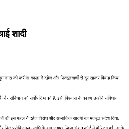
चाई शादी
 हनुमानगढ़ की करीना काला ने दहेज और फिजूलखर्ची से दूर रहकर विवाह किया.
हैं और संविधान को सर्वोपरि मानते हैं. इसी विश्वास के कारण उन्होंने संविधान
वा जजों की इस पहल ने दहेज विरोध और सामाजिक सादगी का मजबूत संदेश दिया.
धपुर और फिर प्रोविजनल अवधि के बाद जयपुर जिला सेशन कोर्ट में पोस्टिंग हुई. उनके