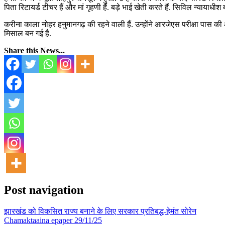
पिता रिटायर्ड टीचर हैं और मां गृहणी हैं. बड़े भाई खेती करते हैं. सिविल न्यायाधी
करीना काला नोहर हनुमानगढ़ की रहने वाली हैं. उन्होंने आरजेएस परीक्षा पास की औ
मिसाल बन गई है.
Share this News...
Post navigation
झारखंड को विकसित राज्य बनाने के लिए सरकार प्रतिबद्ध-हेमंत सोरेन
Chamaktaaina epaper 29/11/25