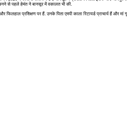
श बनने से पहले हेमंत ने बानसूर में वकालत भी की.
र फिलहाल प्रशिक्षण पर हैं. उनके पिता एमपी काला रिटायर्ड प्राचार्य हैं और मां ग