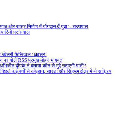
ज और राष्ट्र निर्माण में योगदान दें युवा’ : राज्यपाल
तैयारियों पर सवाल
ल ज्वेलरी फेस्टिवल ‘अवसर’
दर्शन पर बोले RSS प्रमुख मोहन भागवत
अभिजीत दीपके ने बताया कौन से मुद्दे उठाएगी पार्टी?
े कई वर्षों से कोल्हान, सारंडा और सिंहभूम क्षेत्र में थे सक्रिय