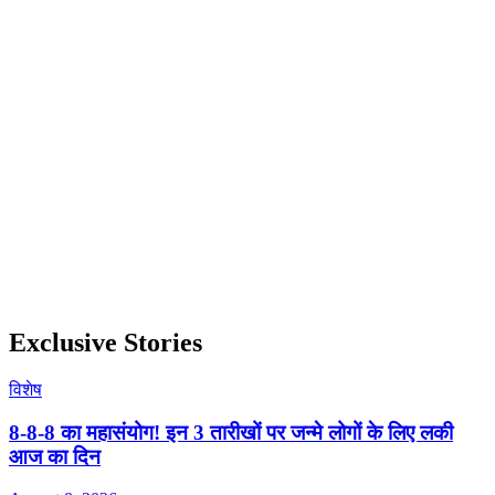
Exclusive Stories
विशेष
8-8-8 का महासंयोग! इन 3 तारीखों पर जन्मे लोगों के लिए लकी
आज का दिन