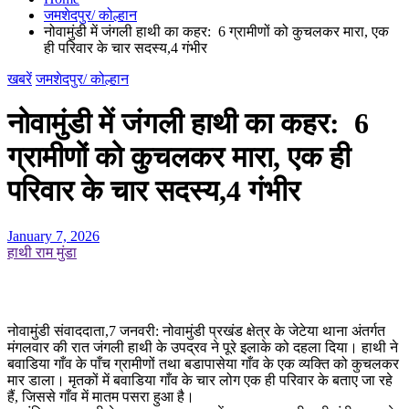
जमशेदपुर/ कोल्हान
नोवामुंडी में जंगली हाथी का कहर: 6 ग्रामीणों को कुचलकर मारा, एक
ही परिवार के चार सदस्य,4 गंभीर
खबरें
जमशेदपुर/ कोल्हान
नोवामुंडी में जंगली हाथी का कहर: 6
ग्रामीणों को कुचलकर मारा, एक ही
परिवार के चार सदस्य,4 गंभीर
January 7, 2026
हाथी राम मुंडा
नोवामुंडी संवाददाता,7 जनवरी: नोवामुंडी प्रखंड क्षेत्र के जेटेया थाना अंतर्गत
मंगलवार की रात जंगली हाथी के उपद्रव ने पूरे इलाके को दहला दिया। हाथी ने
बवाडिया गाँव के पाँच ग्रामीणों तथा बडापासेया गाँव के एक व्यक्ति को कुचलकर
मार डाला। मृतकों में बवाडिया गाँव के चार लोग एक ही परिवार के बताए जा रहे
हैं, जिससे गाँव में मातम पसरा हुआ है।