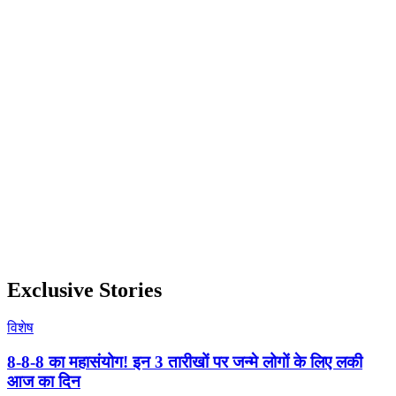
Exclusive Stories
विशेष
8-8-8 का महासंयोग! इन 3 तारीखों पर जन्मे लोगों के लिए लकी
आज का दिन