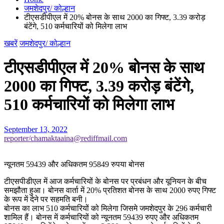
जमशेदपुर/ कोल्हान
टीएसडीपीएल में 20% बोनस के साथ 2000 का गिफ्ट, 3.39 करोड़
बंटेंगे, 510 कर्मचारियों को मिलेगा लाभ
खबरें
जमशेदपुर/ कोल्हान
टीएसडीपीएल में 20% बोनस के साथ
2000 का गिफ्ट, 3.39 करोड़ बंटेंगे,
510 कर्मचारियों को मिलेगा लाभ
September 13, 2022
reporter/chamaktaaina@rediffmail.com
न्यूनतम 59439 और अधिकतम 95849 रुपया बोनस
टीएसपीडीएल में आज कर्मचारियों के बोनस पर प्रबंधन और यूनियन के बीच
समझौता हुआ। बोनस वार्ता में 20% प्रतिशत बोनस के साथ 2000 रुपए गिफ्ट
के रूप में देने पर सहमति बनी।
बोनस का लाभ 510 कर्मचारियों को मिलेगा जिसमे जमशेदपुर के 296 कर्मचारी
शामिल हैं। बोनस में कर्मचारियों को न्यूनतम 59439 रुपए और अधिकतम