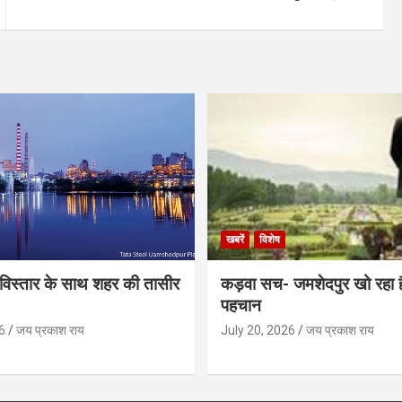
खबरें
विशेष
िस्तार के साथ शहर की तासीर
कड़वा सच- जमशेदपुर खो रहा 
पहचान
6
जय प्रकाश राय
July 20, 2026
जय प्रकाश राय