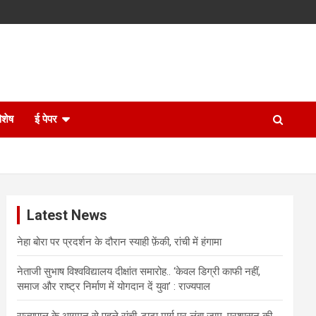
िशेष
ई पेपर
Latest News
नेहा बोरा पर प्रदर्शन के दौरान स्याही फ़ेंकी, रांची में हंगामा
नेताजी सुभाष विश्वविद्यालय दीक्षांत समारोह.. ‘केवल डिग्री काफी नहीं,
समाज और राष्ट्र निर्माण में योगदान दें युवा’ : राज्यपाल