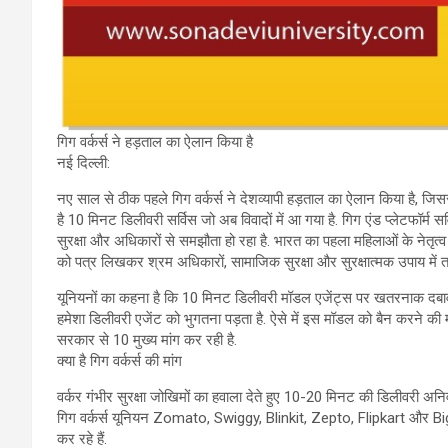
गिग वर्कर्स ने हड़ताल का ऐलान किया है
नई दिल्ली:
नए साल से ठीक पहले गिग वर्कर्स ने देशव्यापी हड़ताल का ऐलान किया है, जि
है 10 मिनट डिलीवरी सर्विस जो अब विवादों में आ गया है. गिग एंड प्लेटफॉर्म सर
सुरक्षा और अधिकारों से समझौता हो रहा है. भारत का पहला महिलाओं के नेतृत्व व
को पत्र लिखकर श्रम अधिकारों, सामाजिक सुरक्षा और सुरक्षात्मक उपाय में तत्
यूनियनों का कहना है कि 10 मिनट डिलीवरी मॉडल एजेंट्स पर खतरनाक दबाव डा
हमेशा डिलीवरी एजेंट को भुगतना पड़ता है. ऐसे में इस मॉडल को बैन करने की मां
सरकार से 10 मुख्य मांग कर रही है.
क्या है गिग वर्कर्स की मांग
वर्कर गंभीर सुरक्षा जोखिमों का हवाला देते हुए 10-20 मिनट की डिलीवरी अनिवा
गिग वर्कर्स यूनियन Zomato, Swiggy, Blinkit, Zepto, Flipkart और BigBa
कर रहे हैं.