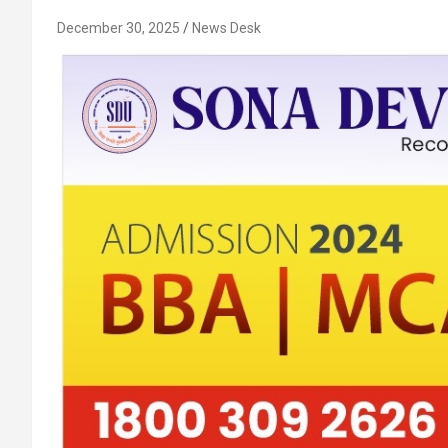
December 30, 2025
News Desk