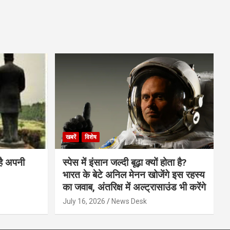
खबरें
विशेष
है अपनी
स्पेस में इंसान जल्दी बूढ़ा क्यों होता है?
भारत के बेटे अनिल मेनन खोजेंगे इस रहस्य
का जवाब, अंतरिक्ष में अल्ट्रासाउंड भी करेंगे
July 16, 2026
News Desk