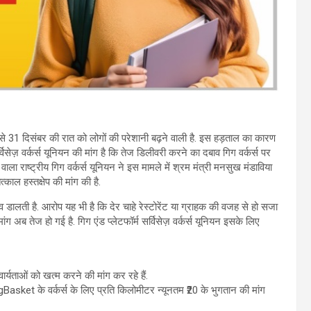
ससे 31 दिसंबर की रात को लोगों की परेशानी बढ़ने वाली है. इस हड़ताल का कारण
्विसेज़ वर्कर्स यूनियन की मांग है कि तेज डिलीवरी करने का दबाव गिग वर्कर्स पर
ाला राष्ट्रीय गिग वर्कर्स यूनियन ने इस मामले में श्रम मंत्री मनसुख मंडाविया
काल हस्तक्षेप की मांग की है.
लती है. आरोप यह भी है कि देर चाहे रेस्टोरेंट या ग्राहक की वजह से हो सजा
ग अब तेज हो गई है. गिग एंड प्लेटफॉर्म सर्विसेज़ वर्कर्स यूनियन इसके लिए
र्यताओं को खत्म करने की मांग कर रहे हैं.
sket के वर्कर्स के लिए प्रति किलोमीटर न्यूनतम ₹20 के भुगतान की मांग