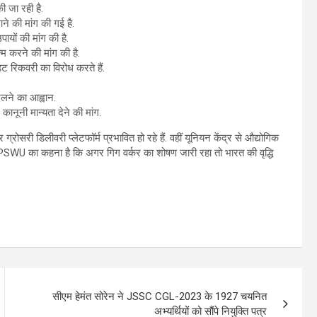
ी जा रही है.
ने की मांग की गई है.
ायों की मांग की है.
म करने की मांग की है.
िट रिकवरी का विरोध करते हैं.
लने का आह्वान.
ं कानूनी मान्यता देने की मांग.
र ग्रोसरी डिलीवरी प्लेटफॉर्म प्रभावित हो रहे हैं. वहीं यूनियन केंद्र से औद्योगिक
IPSWU का कहना है कि अगर गिग वर्कर का शोषण जारी रहा तो भारत की वृद्धि
सीएम हेमंत सोरेन ने JSSC CGL-2023 के 1927 चयनित
अभ्यर्थियों को सौंपे नियुक्ति पत्र