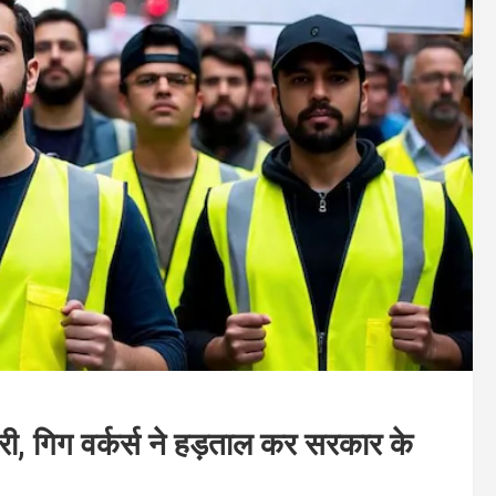
ी, गिग वर्कर्स ने हड़ताल कर सरकार के