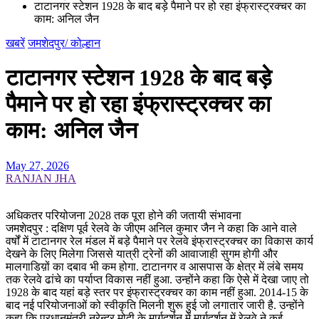
टाटानगर स्टेशन 1928 के बाद बड़े पैमाने पर हो रहा इंफ्रास्ट्रक्चर का
काम: अनिल जैन
खबरें
जमशेदपुर/ कोल्हान
टाटानगर स्टेशन 1928 के बाद बड़े
पैमाने पर हो रहा इंफ्रास्ट्रक्चर का
काम: अनिल जैन
May 27, 2026
RANJAN JHA
अधिकतर परियोजना 2028 तक पूरा होने की जतायी संभावना
जमशेदपुर : दक्षिण पूर्व रेलवे के जीएम अनिल कुमार जैन ने कहा कि आने वाले
वर्षों में टाटानगर रेल मंडल में बड़े पैमाने पर रेलवे इंफ्रास्ट्रक्चर का विकास कार्य
देखने के लिए मिलेगा जिससे यात्री ट्रेनों की आवाजाही सुगम होगी और
मालगाडिय़ों का दबाव भी कम होगा. टाटानगर व आसपास के क्षेत्र में लंबे समय
तक रेलवे ढांचे का पर्याप्त विकास नहीं हुआ. उन्होंने कहा कि ऐसे में देखा जाए तो
1928 के बाद यहां बड़े स्तर पर इंफ्रास्ट्रक्चर का काम नहीं हुआ. 2014-15 के
बाद नई परियोजनाओं को स्वीकृति मिलनी शुरू हुई जो लगातार जारी है. उन्होंने
कहा कि प्रधानमंत्री नरेन्द्र मोदी के मार्गदर्शन में मार्गदर्शन में रेलवे ने कई