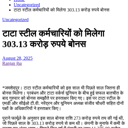
Uncategorized
टाटा स्टील कर्मचारियों को मिलेगा 303.13 करोड़ रुपये बोनस
Uncategorized
टाटा स्टील कर्मचारियों को मिलेगा
303.13 करोड़ रुपये बोनस
August 28, 2025
Ranjan jha
*जमशेदपुर। टाटा स्टील कर्मचारियों को इस साल भी पिछले साल जितना ही
बोनस मिलेगा। प्रबंधन और टाटा वर्कर्स यूनियन के बीच हुई सफल बातचीत के
बाद गुरुवार को बोनस समझौते पर हस्ताक्षर किए गए। इस पर टाटा स्टील के
एमडी और सीईओ टी.वी. नरेंद्रन और यूनियन अध्यक्ष संजीव चौधरी सहित दोनों
पक्षों के अधिकारियों ने हस्ताक्षर किए।
पुराने फार्मूले के अनुसार इस साल बोनस राशि 273 करोड़ रुपये तय की गई थी,
जो पिछले साल के 303.13 करोड़ रुपये से कम थी। कंपनी के मुनाफे में कमी के