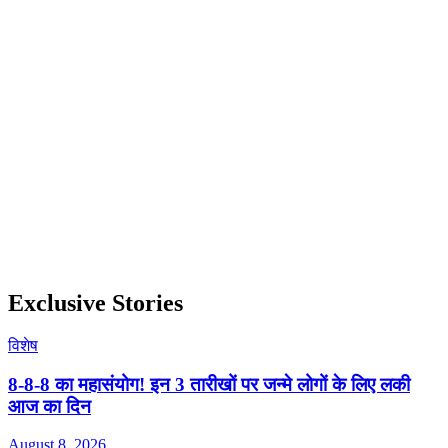
Exclusive Stories
विशेष
8-8-8 का महासंयोग! इन 3 तारीखों पर जन्मे लोगों के लिए लकी
आज का दिन
August 8, 2026