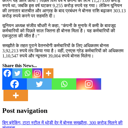
कारण यह अंतर आया। पिछले वित्त वर्ष में कंपनी का लाभ 11,275.09 करोड़
रुपये था, जबकि इस वर्ष घटकर 9,255 करोड़ रुपये रह गया। लेकिन यूनियन
की लगातार बातचीत और आग्रह के बाद प्रबंधन ने बोनस राशि बढ़ाकर 303.13
करोड़ रुपये करने पर सहमति दी।
यूनियन अध्यक्ष संजीव चौधरी ने कहा, “कंपनी के मुनाफे में कमी के बावजूद
कर्मचारियों को पिछले साल जितना ही बोनस मिला है। यह कर्मचारियों की
एकजुटता की जीत है।”
समझौते के तहत पुराने वेतनभोगी कर्मचारियों के लिए अधिकतम बोनस
3,92,213 रुपये तय किया गया है। वहीं, एनएस ग्रेड कर्मचारियों को अधिकतम
1,10,547 रुपये और न्यूनतम 39,004 रुपये बोनस मिलेगा।
Share this News...
Post navigation
बिग ब्रेकिंग, टाटा स्टील में थोड़ी देर में बोनस समझौता, 300 करोड़ मिलने की
संभावना