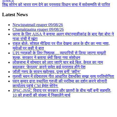
शिबू सोरेन को भारत रत्न देने का प्रस्ताव विधान सभा में सर्वसम्मति से पारित
Latest News
Newispatmail epaper 09/08/26
Chamaktaaina epaper 09/08/26
धरना के लिए AISA ने बनाया अलग मंच!स्याहीकांड के बाद नेहा बोरा ने
गाड़ा रांची में खूंटा
राहुल बोले- सोशल मीडिया पर रील देखना आज के दौर का नया नशा,
युवाओं पर कही ये बात
UPI ग्राहकों के लिए निशुल्क… व्यापारियों से लिया जाएगा मामूली
शुल्क, सरकार ने बताया क्यों किया गया संशोधन
लोकसभा में सोमवार को लाए जाएंगे चार बड़े बिल, केरल का नाम
बदलकर ‘केरलम’ करने समेत कई प्रस्ताव होंगे पेश
जॉली ग्रुप के सावन महोत्सव, पूनम बनीं ‘क्वीन’
तुलसी भवन में वंदेमातरम गीत आधारित देशभक्ति समूह नृत्य प्रतियोगिता
पवन कुमार द्वारा स्थापित गुरुजी की प्रतिमा का दर्शन करने सोनारी
कार्यालय पहुंचे CM हेमंत सोरेन
JPSC-JSSC विवाद पर सरकार और छात्रों के बीच नहीं बनी सहमति,
10 को हजारों की संख्या में निकालेंगे मार्च