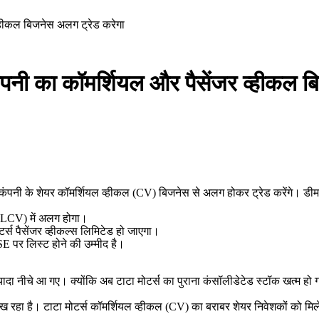
्हीकल बिजनेस अलग ट्रेड करेगा
पनी का कॉमर्शियल और पैसेंजर व्हीकल ब
 कंपनी के शेयर कॉमर्शियल व्हीकल (CV) बिजनेस से अलग होकर ट्रेड करेंगे। डीमर
MLCV) में अलग होगा।
र्स पैसेंजर व्हीकल्स लिमिटेड हो जाएगा।
 पर लिस्ट होने की उम्मीद है।
ादा नीचे आ गए। क्योंकि अब टाटा मोटर्स का पुराना कंसॉलीडेटेड स्टॉक खत्म हो गया
दिख रहा है। टाटा मोटर्स कॉमर्शियल व्हीकल (CV) का बराबर शेयर निवेशकों को मि