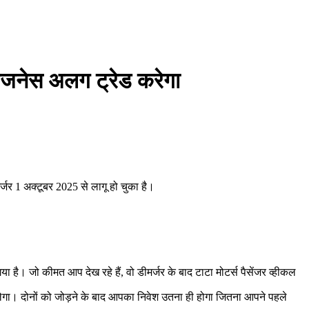
िजनेस अलग ट्रेड करेगा
्जर 1 अक्टूबर 2025 से लागू हो चुका है।
 है। जो कीमत आप देख रहे हैं, वो डीमर्जर के बाद टाटा मोटर्स पैसेंजर व्हीकल
लेगा। दोनों को जोड़ने के बाद आपका निवेश उतना ही होगा जितना आपने पहले