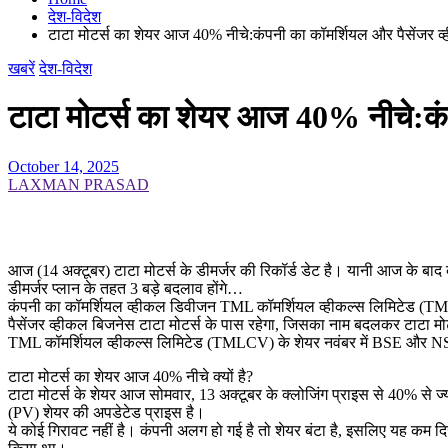
देश-विदेश
टाटा मोटर्स का शेयर आज 40% नीचे:कंपनी का कॉमर्शियल और पैसेंजर व
खबरें
देश-विदेश
टाटा मोटर्स का शेयर आज 40% नीचे:कं
October 14, 2025
LAXMAN PRASAD
आज (14 अक्टूबर) टाटा मोटर्स के डीमर्जर की रिकॉर्ड डेट है। यानी आज के बाद
डीमर्जर प्लान के तहत 3 बड़े बदलाव होंगे…
कंपनी का कॉमर्शियल व्हीकल डिवीजन TML कॉमर्शियल व्हीकल्स लिमिटेड (T
पैसेंजर व्हीकल बिजनेस टाटा मोटर्स के पास रहेगा, जिसका नाम बदलकर टाटा मोट
TML कॉमर्शियल व्हीकल्स लिमिटेड (TMLCV) के शेयर नवंबर में BSE और NSE
टाटा मोटर्स का शेयर आज 40% नीचे क्यों है?
टाटा मोटर्स के शेयर आज सोमवार, 13 अक्टूबर के क्लोजिंग प्राइस से 40% से ज्य
(PV) शेयर की अपडेटेड प्राइस है।
ये कोई गिरावट नहीं है। कंपनी अलग हो गई है तो शेयर बंटा है, इसलिए यह कम 